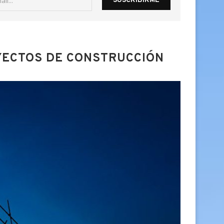
YECTOS DE CONSTRUCCIÓN