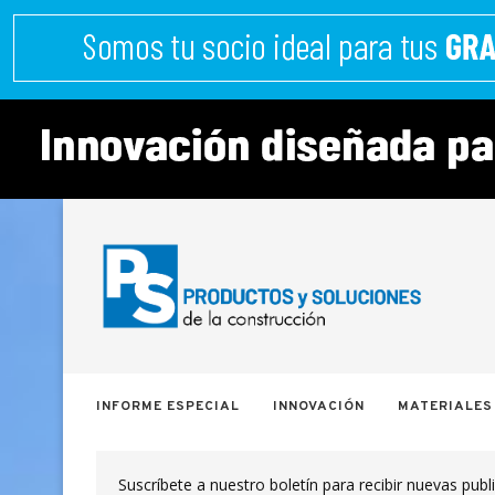
INFORME ESPECIAL
INNOVACIÓN
MATERIALES
Suscríbete a nuestro boletín para recibir nuevas publ