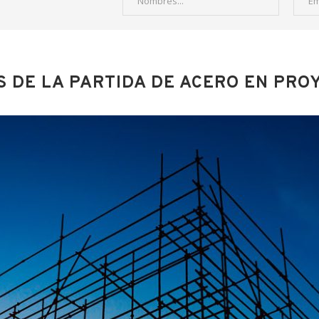
S DE LA PARTIDA DE ACERO EN PRO