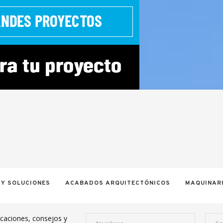
 Y SOLUCIONES
ACABADOS ARQUITECTÓNICOS
MAQUINARI
icaciones, consejos y