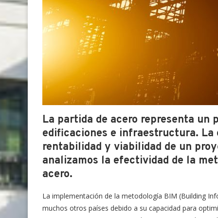
La partida de acero representa un 
edificaciones e infraestructura. La
rentabilidad y viabilidad de un pro
analizamos la efectividad de la me
acero.
La implementación de la metodología BIM (Building Inf
muchos otros países debido a su capacidad para optimiz