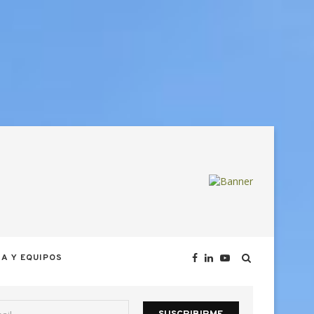
A Y EQUIPOS