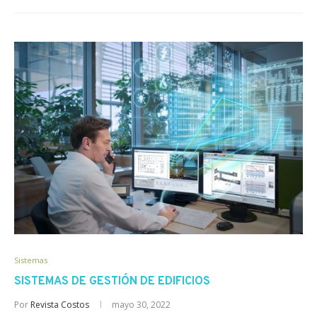
Sistemas
SISTEMAS DE GESTIÓN DE EDIFICIOS
Por
Revista Costos
mayo 30, 2022