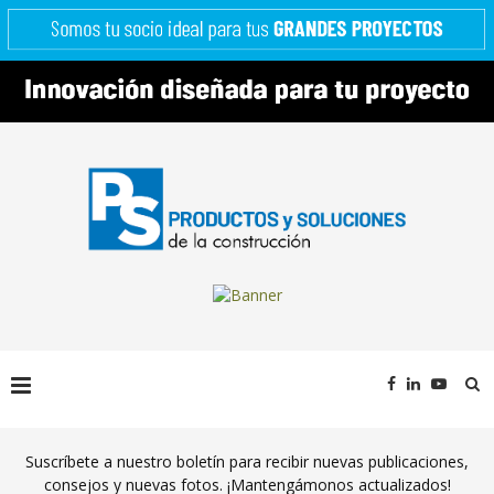
Suscríbete a nuestro boletín para recibir nuevas publicaciones,
consejos y nuevas fotos. ¡Mantengámonos actualizados!