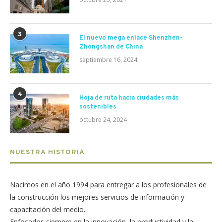
3
El nuevo mega enlace Shenzhen-
Zhongshan de China
septiembre 16, 2024
4
Hoja de ruta hacia ciudades más
sostenibles
octubre 24, 2024
NUESTRA HISTORIA
Nacimos en el año 1994 para entregar a los profesionales de
la construcción los mejores servicios de información y
capacitación del medio.
Enfocados siempre en la innovación, la productividad y la