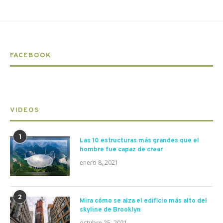
FACEBOOK
VIDEOS
1
Las 10 estructuras más grandes que el
hombre fue capaz de crear
enero 8, 2021
2
Mira cómo se alza el edificio más alto del
skyline de Brooklyn
octubre 25, 2021