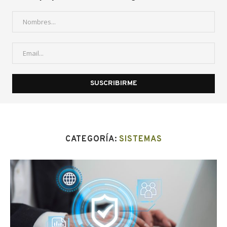
CATEGORÍA:
SISTEMAS