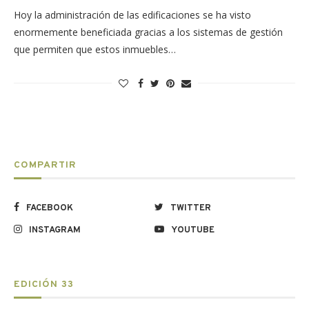
Hoy la administración de las edificaciones se ha visto
enormemente beneficiada gracias a los sistemas de gestión
que permiten que estos inmuebles…
COMPARTIR
FACEBOOK
TWITTER
INSTAGRAM
YOUTUBE
EDICIÓN 33