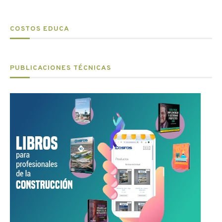
COSTOS EDUCA
PUBLICACIONES TÉCNICAS