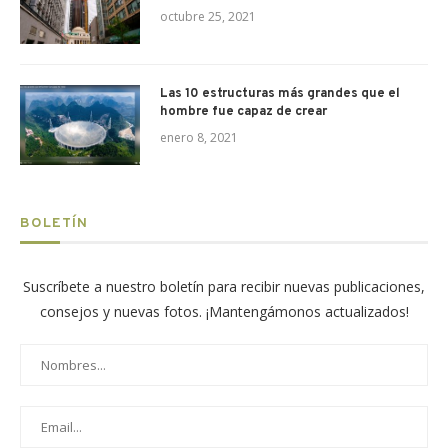
octubre 25, 2021
Las 10 estructuras más grandes que el
hombre fue capaz de crear
enero 8, 2021
BOLETÍN
Suscríbete a nuestro boletín para recibir nuevas publicaciones,
consejos y nuevas fotos. ¡Mantengámonos actualizados!