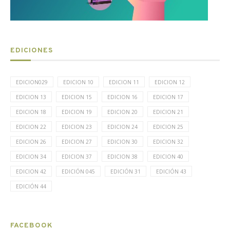
EDICIONES
EDICION029
EDICION 10
EDICION 11
EDICION 12
EDICION 13
EDICION 15
EDICION 16
EDICION 17
EDICION 18
EDICION 19
EDICION 20
EDICION 21
EDICION 22
EDICION 23
EDICION 24
EDICION 25
EDICION 26
EDICION 27
EDICION 30
EDICION 32
EDICION 34
EDICION 37
EDICION 38
EDICION 40
EDICION 42
EDICIÓN 045
EDICIÓN 31
EDICIÓN 43
EDICIÓN 44
FACEBOOK