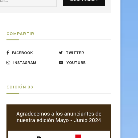
COMPARTIR
FACEBOOK
TWITTER
INSTAGRAM
YOUTUBE
EDICIÓN 33