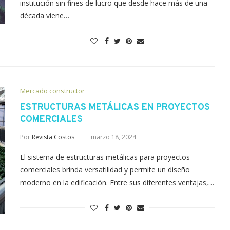
institución sin fines de lucro que desde hace más de una
década viene…
Mercado constructor
ESTRUCTURAS METÁLICAS EN PROYECTOS
COMERCIALES
Por
Revista Costos
marzo 18, 2024
El sistema de estructuras metálicas para proyectos
comerciales brinda versatilidad y permite un diseño
moderno en la edificación. Entre sus diferentes ventajas,…