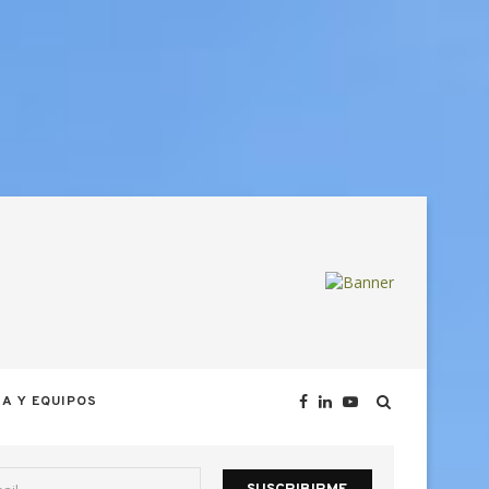
A Y EQUIPOS