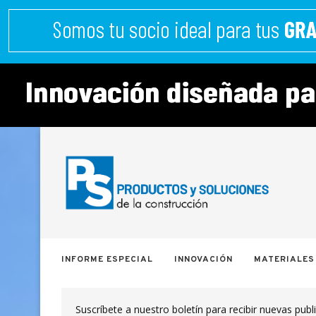
INFORME ESPECIAL
INNOVACIÓN
MATERIALES
Suscríbete a nuestro boletín para recibir nuevas publ