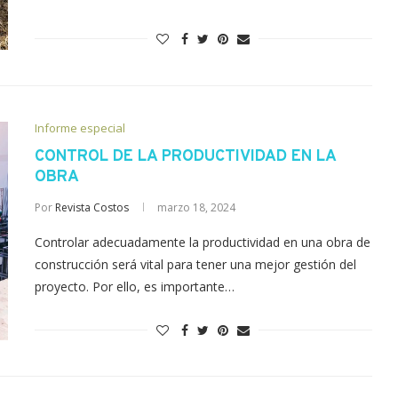
Informe especial
CONTROL DE LA PRODUCTIVIDAD EN LA
OBRA
Por
Revista Costos
marzo 18, 2024
Controlar adecuadamente la productividad en una obra de
construcción será vital para tener una mejor gestión del
proyecto. Por ello, es importante…