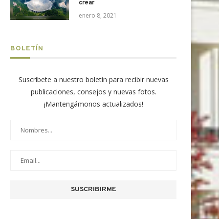
crear
enero 8, 2021
BOLETÍN
Suscríbete a nuestro boletín para recibir nuevas
publicaciones, consejos y nuevas fotos.
¡Mantengámonos actualizados!