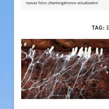
nuevas fotos. ¡Mantengámonos actualizados!
TAG: