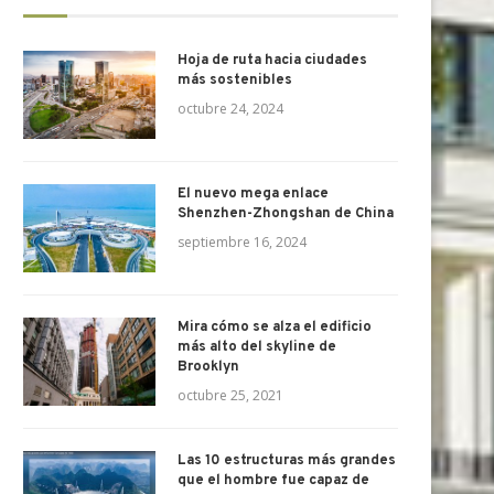
Hoja de ruta hacia ciudades
más sostenibles
octubre 24, 2024
El nuevo mega enlace
Shenzhen-Zhongshan de China
septiembre 16, 2024
Mira cómo se alza el edificio
más alto del skyline de
Brooklyn
octubre 25, 2021
Las 10 estructuras más grandes
que el hombre fue capaz de