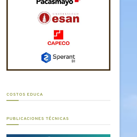
COSTOS EDUCA
PUBLICACIONES TÉCNICAS