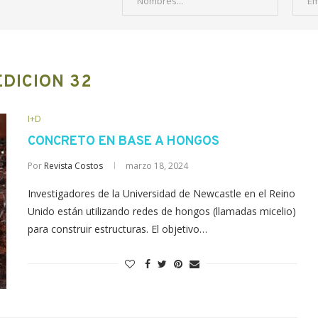
EDICION 32
I+D
CONCRETO EN BASE A HONGOS
Por
Revista Costos
marzo 18, 2024
Investigadores de la Universidad de Newcastle en el Reino
Unido están utilizando redes de hongos (llamadas micelio)
para construir estructuras. El objetivo…