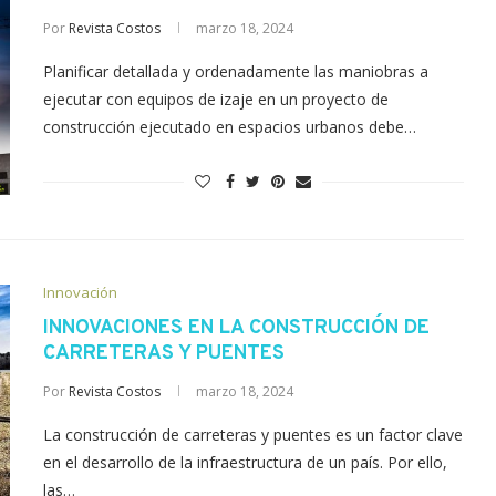
Por
Revista Costos
marzo 18, 2024
Planificar detallada y ordenadamente las maniobras a
ejecutar con equipos de izaje en un proyecto de
construcción ejecutado en espacios urbanos debe…
Innovación
INNOVACIONES EN LA CONSTRUCCIÓN DE
CARRETERAS Y PUENTES
Por
Revista Costos
marzo 18, 2024
La construcción de carreteras y puentes es un factor clave
en el desarrollo de la infraestructura de un país. Por ello,
las…