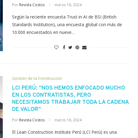
Por
Revista Costos
marzo 18, 2024
Según la reciente encuesta Trust in AI de BSI (British
Standards Institution), una encuesta global con más de
10.000 encuestados en nueve…
Gestión de la Construcción
LCI PERÚ: “NOS HEMOS ENFOCADO MUCHO
EN LOS CONTRATISTAS, PERO
NECESITAMOS TRABAJAR TODA LA CADENA
DE VALOR”
Por
Revista Costos
marzo 18, 2024
El Lean Construction Institute Perú (LCI Perú) es una