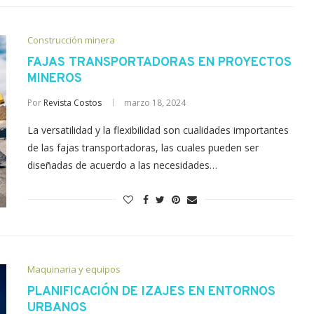
Construcción minera
FAJAS TRANSPORTADORAS EN PROYECTOS
MINEROS
Por
Revista Costos
marzo 18, 2024
La versatilidad y la flexibilidad son cualidades importantes
de las fajas transportadoras, las cuales pueden ser
diseñadas de acuerdo a las necesidades…
Maquinaria y equipos
PLANIFICACIÓN DE IZAJES EN ENTORNOS
URBANOS