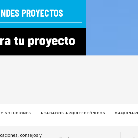
 Y SOLUCIONES
ACABADOS ARQUITECTÓNICOS
MAQUINARI
icaciones, consejos y