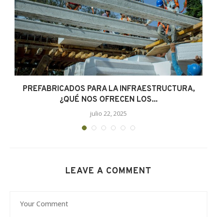
s
PREFABRICADOS PARA LA INFRAESTRUCTURA,
¿QUÉ NOS OFRECEN LOS...
julio 22, 2025
LEAVE A COMMENT