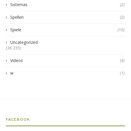
Sistemas
(2)
Spellen
(2)
Spiele
(10)
Uncategorized
(36.335)
Videos
(4)
w
(1)
FACEBOOK