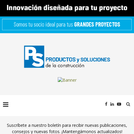
Suscríbete a nuestro boletín para recibir nuevas publicaciones,
consejos y nuevas fotos. ¡Mantengámonos actualizados!