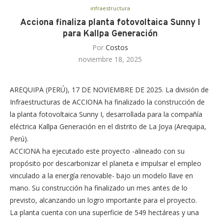
infraestructura
Acciona finaliza planta fotovoltaica Sunny I
para Kallpa Generación
Por
Costos
noviembre 18, 2025
AREQUIPA (PERÚ), 17 DE NOVIEMBRE DE 2025. La división de
Infraestructuras de ACCIONA ha finalizado la construcción de
la planta fotovoltaica Sunny I, desarrollada para la compañía
eléctrica Kallpa Generación en el distrito de La Joya (Arequipa,
Perú).
ACCIONA ha ejecutado este proyecto -alineado con su
propósito por descarbonizar el planeta e impulsar el empleo
vinculado a la energía renovable- bajo un modelo llave en
mano. Su construcción ha finalizado un mes antes de lo
previsto, alcanzando un logro importante para el proyecto.
La planta cuenta con una superficie de 549 hectáreas y una