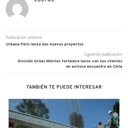
COSTOS
Publicacion anterior
Urbana Perú lanza dos nuevos proyectos
Siguiente publicación
División Grúas Móviles fortalece lazos con sus clientes
en exitoso encuentro en Chile
TAMBIÉN TE PUEDE INTERESAR