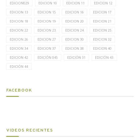
EDICION029
EDICION 10
EDICION 11
EDICION 12
EDICION 13
EDICION 15
EDICION 16
EDICION 17
EDICION 18
EDICION 19
EDICION 20
EDICION 21
EDICION 22
EDICION 23
EDICION 24
EDICION 25
EDICION 26
EDICION 27
EDICION 30
EDICION 32
EDICION 34
EDICION 37
EDICION 38
EDICION 40
EDICION 42
EDICIÓN 045
EDICIÓN 31
EDICIÓN 43
EDICIÓN 44
FACEBOOK
VIDEOS RECIENTES