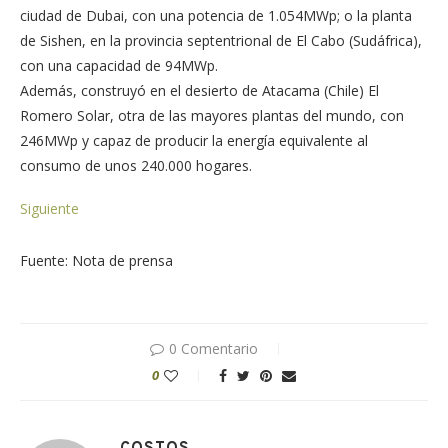
ciudad de Dubai, con una potencia de 1.054MWp; o la planta
de Sishen, en la provincia septentrional de El Cabo (Sudáfrica),
con una capacidad de 94MWp.
Además, construyó en el desierto de Atacama (Chile) El
Romero Solar, otra de las mayores plantas del mundo, con
246MWp y capaz de producir la energía equivalente al
consumo de unos 240.000 hogares.
Siguiente
Fuente: Nota de prensa
0 Comentario
0