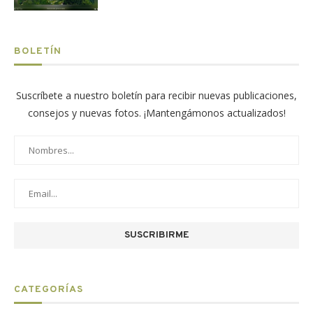
BOLETÍN
Suscríbete a nuestro boletín para recibir nuevas publicaciones,
consejos y nuevas fotos. ¡Mantengámonos actualizados!
CATEGORÍAS