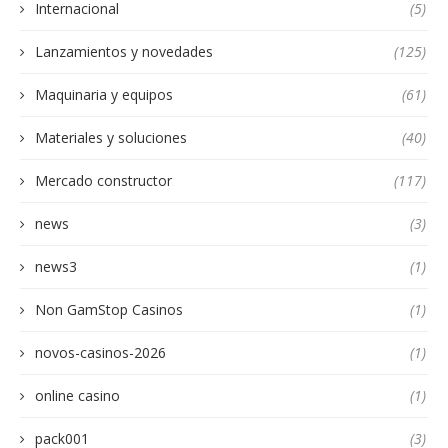
Internacional
(5)
Lanzamientos y novedades
(125)
Maquinaria y equipos
(61)
Materiales y soluciones
(40)
Mercado constructor
(117)
news
(3)
news3
(1)
Non GamStop Casinos
(1)
novos-casinos-2026
(1)
online casino
(1)
pack001
(3)