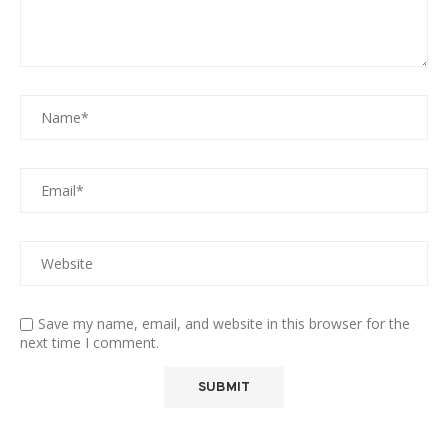
Save my name, email, and website in this browser for the
next time I comment.