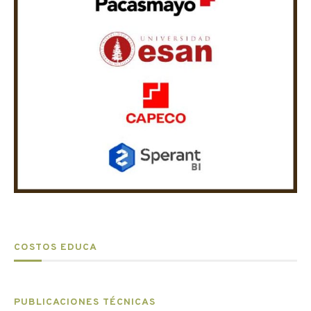
COSTOS EDUCA
PUBLICACIONES TÉCNICAS