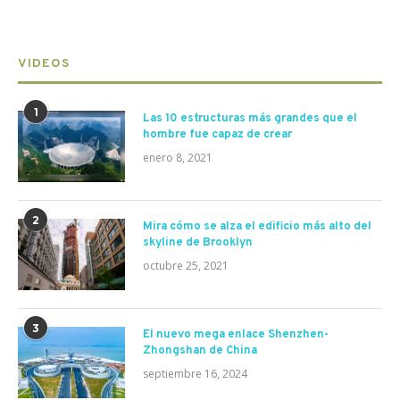
VIDEOS
1
Las 10 estructuras más grandes que el
hombre fue capaz de crear
enero 8, 2021
2
Mira cómo se alza el edificio más alto del
skyline de Brooklyn
octubre 25, 2021
3
El nuevo mega enlace Shenzhen-
Zhongshan de China
septiembre 16, 2024