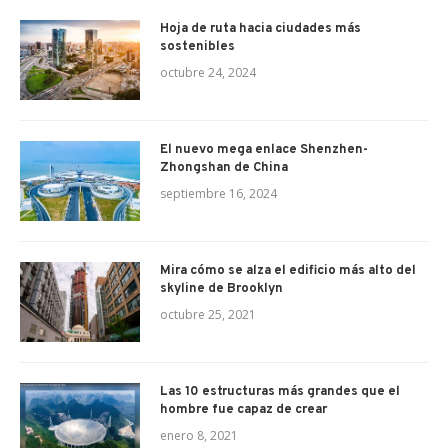
Hoja de ruta hacia ciudades más
sostenibles
octubre 24, 2024
El nuevo mega enlace Shenzhen-
Zhongshan de China
septiembre 16, 2024
Mira cómo se alza el edificio más alto del
skyline de Brooklyn
octubre 25, 2021
Las 10 estructuras más grandes que el
hombre fue capaz de crear
enero 8, 2021