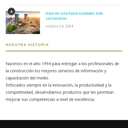
4
Hoja de ruta hacia ciudades más
sostenibles
octubre 24, 2024
NUESTRA HISTORIA
Nacimos en el año 1994 para entregar a los profesionales de
la construcción los mejores servicios de información y
capacitación del medio.
Enfocados siempre en la innovación, la productividad y la
competitividad, desarrollamos productos que les permitan
mejorar sus competencias a nivel de excelencia.