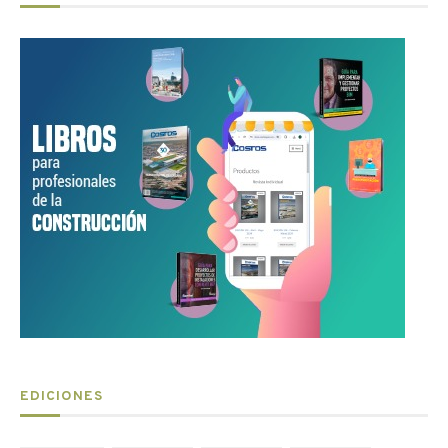
EDICIONES