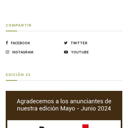
COMPARTIR
FACEBOOK
TWITTER
INSTAGRAM
YOUTUBE
EDICIÓN 33