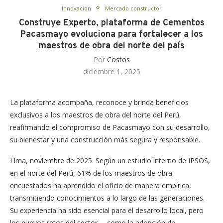
Innovación
Mercado constructor
Construye Experto, plataforma de Cementos
Pacasmayo evoluciona para fortalecer a los
maestros de obra del norte del país
Por
Costos
diciembre 1, 2025
La plataforma acompaña, reconoce y brinda beneficios
exclusivos a los maestros de obra del norte del Perú,
reafirmando el compromiso de Pacasmayo con su desarrollo,
su bienestar y una construcción más segura y responsable.
Lima, noviembre de 2025. Según un estudio interno de IPSOS,
en el norte del Perú, 61% de los maestros de obra
encuestados ha aprendido el oficio de manera empírica,
transmitiendo conocimientos a lo largo de las generaciones.
Su experiencia ha sido esencial para el desarrollo local, pero
los nuevos retos del sector —como la adopción de