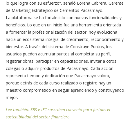
lo que logra con su esfuerzo”, señaló Lorena Cabrera, Gerente
de Marketing Estratégico de Cementos Pacasmayo.
La plataforma se ha fortalecido con nuevas funcionalidades y
beneficios. Lo que en un inicio fue una herramienta orientada
a fomentar la profesionalización del sector, hoy evoluciona
hacia un ecosistema integral de crecimiento, reconocimiento y
bienestar. A través del sistema de Construye Puntos, los
usuarios pueden acumular puntos al completar su perfil,
registrar obras, participar en capacitaciones, invitar a otros
colegas o adquirir productos de Pacasmayo. Cada acción
representa tiempo y dedicación que Pacasmayo valora,
porque detrás de cada curso realizado o registro hay un
maestro comprometido en seguir aprendiendo y construyendo
mejor.
Lee también: SBS e IFC suscriben convenio para fortalecer
sostenibilidad del sector financiero