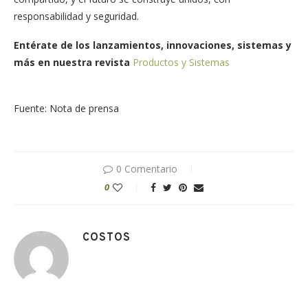
responsabilidad y seguridad.
Entérate de los lanzamientos, innovaciones, sistemas y
más en nuestra revista
Productos y Sistemas
Fuente: Nota de prensa
0 Comentario
0
COSTOS