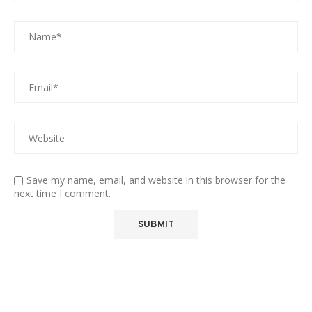
Save my name, email, and website in this browser for the
next time I comment.