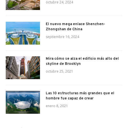
octubre 24, 2024
El nuevo mega enlace Shenzhen-
Zhongshan de China
septiembre 16, 2024
Mira cómo se alza el edificio más alto del
skyline de Brooklyn
octubre 25, 2021
Las 10 estructuras más grandes que el
hombre fue capaz de crear
enero 8, 2021