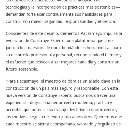
tecnologías y la incorporación de prácticas más sostenibles—
demandan fortalecer continuamente sus habilidades para
construir con mayor seguridad, responsabilidad y eficiencia.
Conscientes de este desafío, Cementos Pacasmayo impulsa la
evolución de Construye Experto, una plataforma que crece
junto a los maestros de obra, brindándoles herramientas para
su desarrollo profesional y personal, reconociendo el tiempo y
el esfuerzo que dedican a ser mejores cada día y construir un
futuro sostenible.
“Para Pacasmayo, el maestro de obra es un aliado clave en la
construcción de un país más seguro y responsable. Con esta
nueva versión de Construye Experto buscamos ofrecer una
experiencia integral: una herramienta moderna, práctica y
accesible que potencie su trabajo, les brinde conocimiento y
los motive a seguir creciendo junto a nosotros. Queremos que
cada maestro se sienta acompañado, valorado y orgulloso de