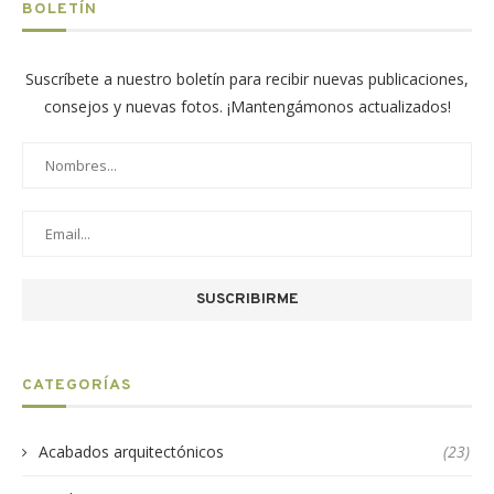
BOLETÍN
Suscríbete a nuestro boletín para recibir nuevas publicaciones,
consejos y nuevas fotos. ¡Mantengámonos actualizados!
CATEGORÍAS
Acabados arquitectónicos
(23)