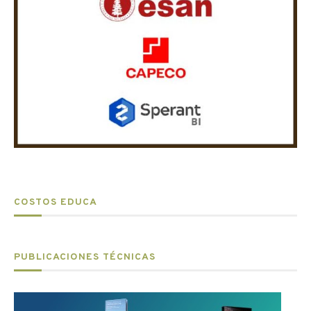
COSTOS EDUCA
PUBLICACIONES TÉCNICAS