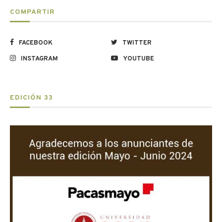
COMPARTIR
FACEBOOK
TWITTER
INSTAGRAM
YOUTUBE
EDICIÓN 33