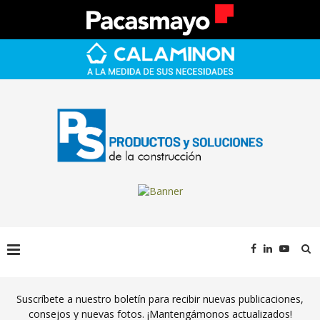
Suscríbete a nuestro boletín para recibir nuevas publicaciones,
consejos y nuevas fotos. ¡Mantengámonos actualizados!