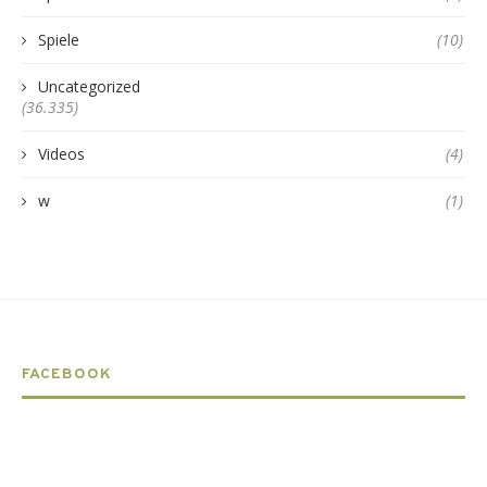
Spiele
(10)
Uncategorized
(36.335)
Videos
(4)
w
(1)
FACEBOOK