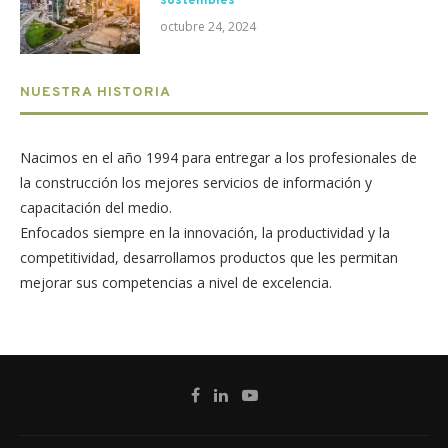
sostenibles
octubre 24, 2024
NUESTRA HISTORIA
Nacimos en el año 1994 para entregar a los profesionales de
la construcción los mejores servicios de información y
capacitación del medio.
Enfocados siempre en la innovación, la productividad y la
competitividad, desarrollamos productos que les permitan
mejorar sus competencias a nivel de excelencia.