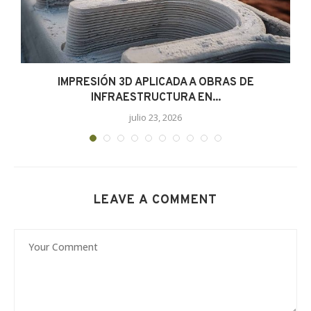
IMPRESIÓN 3D APLICADA A OBRAS DE
INFRAESTRUCTURA EN...
julio 23, 2026
LEAVE A COMMENT