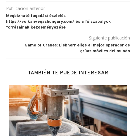
Publicacion anterior
Megbízható fogadási észlelés
https://vulkanvegashungary.com/ és a fő szabályok
forrásainak kezdeményezése
Siguiente publicación
Game of Cranes: Liebherr elige al mejor operador de
grúas móviles del mundo
TAMBIÉN TE PUEDE INTERESAR