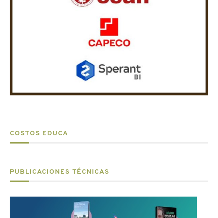
COSTOS EDUCA
PUBLICACIONES TÉCNICAS