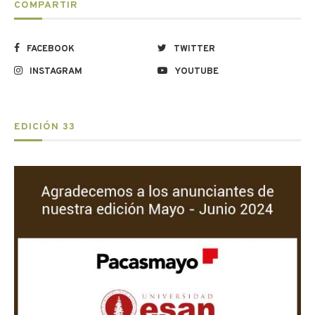
COMPARTIR
FACEBOOK
TWITTER
INSTAGRAM
YOUTUBE
EDICIÓN 33