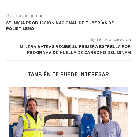
Publicacion anterior
SE INICIA PRODUCCIÓN NACIONAL DE TUBERÍAS DE
POLIETILENO
Siguiente publicación
MINERA BATEAS RECIBE SU PRIMERA ESTRELLA POR
PROGRAMA DE HUELLA DE CARBONO DEL MINAM
TAMBIÉN TE PUEDE INTERESAR