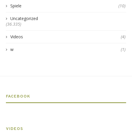
Spiele
(10)
Uncategorized
(36.335)
Videos
(4)
w
(1)
FACEBOOK
VIDEOS