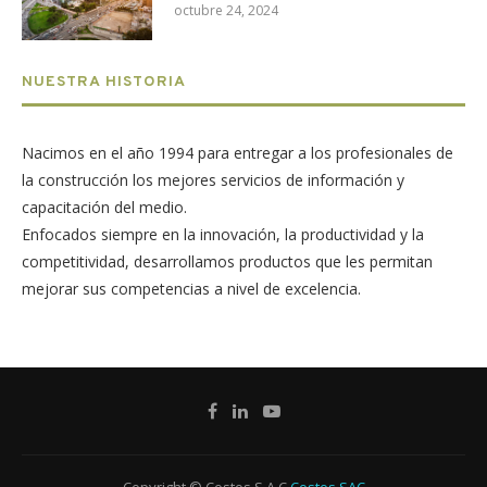
octubre 24, 2024
NUESTRA HISTORIA
Nacimos en el año 1994 para entregar a los profesionales de
la construcción los mejores servicios de información y
capacitación del medio.
Enfocados siempre en la innovación, la productividad y la
competitividad, desarrollamos productos que les permitan
mejorar sus competencias a nivel de excelencia.
Copyright © Costos S.A.C
Costos SAC