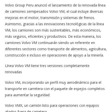
Volvo Group Peru anunció el lanzamiento de la renovada línea
de camiones semipesados Volvo VM, el cual incluye diversas
mejoras en el motor, transmisión y sistemas de frenos.
Asimismo, gracias a las innovaciones tecnológicas de la línea
VM, los camiones son más sustentables, más económicos,
más seguros, eficientes y productivos. De esta manera, los
camiones Volvo VM continuarán siendo un referente en
diferentes sectores como transporte de alimentos, agricultura,
construcción e incluso en operaciones de apoyo a la minería.
Línea Volvo VM tiene tres versiones completamente
renovadas
Volvo VM, incorporando un perfil muy aerodinámico para el
transporte en carretera con el paquete de espejos completos
para aumentar la seguridad.
Volvo VMX, un camión listo para operaciones con equipos
aliados fuera de carretera.