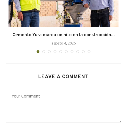
Cemento Yura marca un hito en la construcción...
agosto 4, 2026
LEAVE A COMMENT