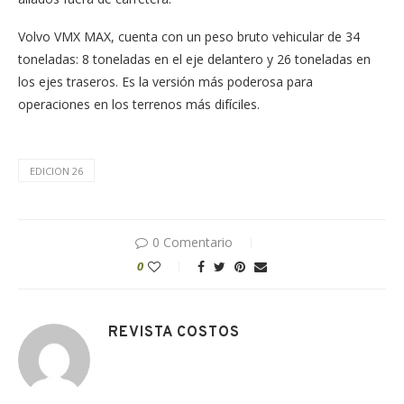
Volvo VMX MAX, cuenta con un peso bruto vehicular de 34
toneladas: 8 toneladas en el eje delantero y 26 toneladas en
los ejes traseros. Es la versión más poderosa para
operaciones en los terrenos más difíciles.
EDICION 26
0 Comentario
0
REVISTA COSTOS