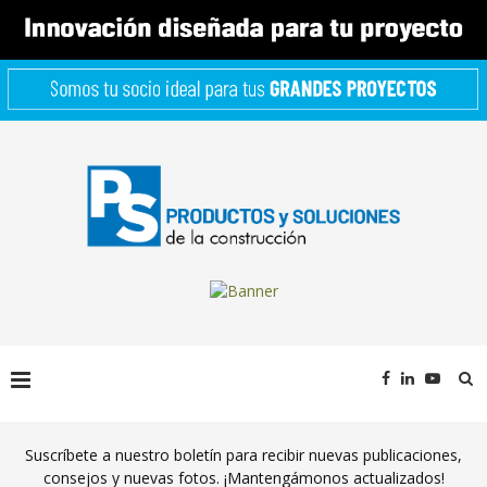
Suscríbete a nuestro boletín para recibir nuevas publicaciones,
consejos y nuevas fotos. ¡Mantengámonos actualizados!