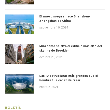
El nuevo mega enlace Shenzhen-
Zhongshan de China
septiembre 16, 2024
Mira cómo se alza el edificio más alto del
skyline de Brooklyn
octubre 25, 2021
Las 10 estructuras más grandes que el
hombre fue capaz de crear
enero 8, 2021
BOLETÍN