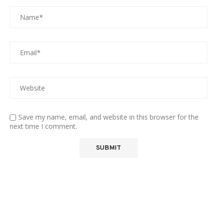
Save my name, email, and website in this browser for the
next time I comment.