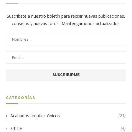
Suscríbete a nuestro boletín para recibir nuevas publicaciones,
consejos y nuevas fotos. ¡Mantengámonos actualizados!
CATEGORÍAS
Acabados arquitectónicos
(23)
article
(4)