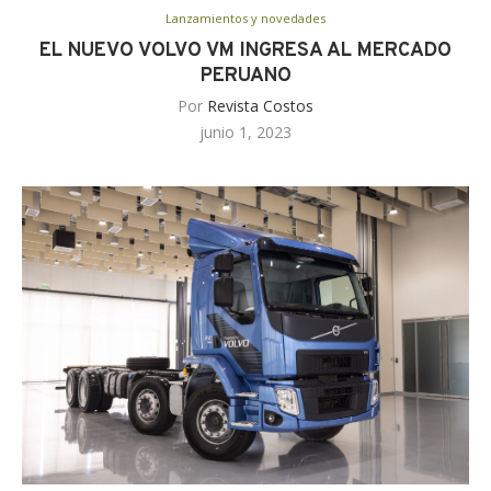
Lanzamientos y novedades
EL NUEVO VOLVO VM INGRESA AL MERCADO
PERUANO
Por
Revista Costos
junio 1, 2023