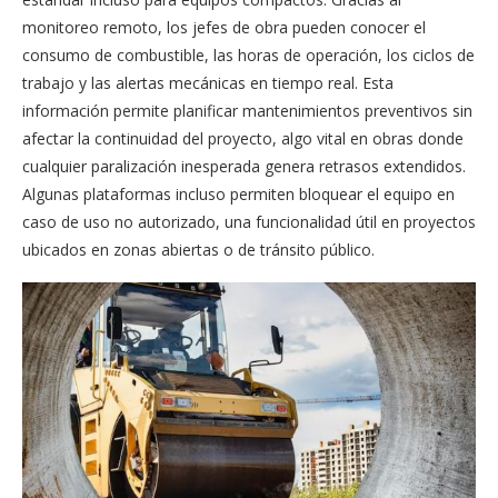
monitoreo remoto, los jefes de obra pueden conocer el
consumo de combustible, las horas de operación, los ciclos de
trabajo y las alertas mecánicas en tiempo real. Esta
información permite planificar mantenimientos preventivos sin
afectar la continuidad del proyecto, algo vital en obras donde
cualquier paralización inesperada genera retrasos extendidos.
Algunas plataformas incluso permiten bloquear el equipo en
caso de uso no autorizado, una funcionalidad útil en proyectos
ubicados en zonas abiertas o de tránsito público.