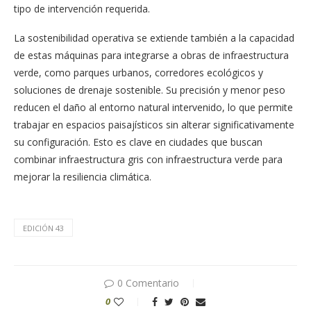
tipo de intervención requerida.
La sostenibilidad operativa se extiende también a la capacidad
de estas máquinas para integrarse a obras de infraestructura
verde, como parques urbanos, corredores ecológicos y
soluciones de drenaje sostenible. Su precisión y menor peso
reducen el daño al entorno natural intervenido, lo que permite
trabajar en espacios paisajísticos sin alterar significativamente
su configuración. Esto es clave en ciudades que buscan
combinar infraestructura gris con infraestructura verde para
mejorar la resiliencia climática.
EDICIÓN 43
0 Comentario
0