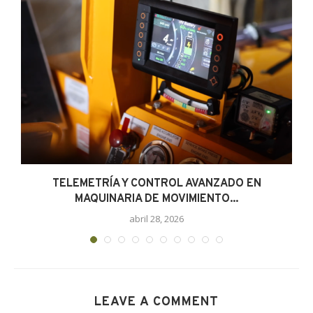
TELEMETRÍA Y CONTROL AVANZADO EN
MAQUINARIA DE MOVIMIENTO...
abril 28, 2026
LEAVE A COMMENT