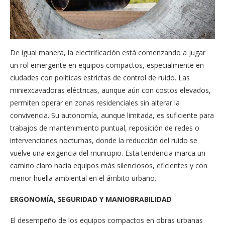
De igual manera, la electrificación está comenzando a jugar
un rol emergente en equipos compactos, especialmente en
ciudades con políticas estrictas de control de ruido. Las
miniexcavadoras eléctricas, aunque aún con costos elevados,
permiten operar en zonas residenciales sin alterar la
convivencia. Su autonomía, aunque limitada, es suficiente para
trabajos de mantenimiento puntual, reposición de redes o
intervenciones nocturnas, donde la reducción del ruido se
vuelve una exigencia del municipio. Esta tendencia marca un
camino claro hacia equipos más silenciosos, eficientes y con
menor huella ambiental en el ámbito urbano.
ERGONOMÍA, SEGURIDAD Y MANIOBRABILIDAD
El desempeño de los equipos compactos en obras urbanas