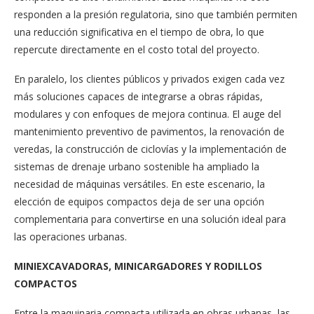
responden a la presión regulatoria, sino que también permiten
una reducción significativa en el tiempo de obra, lo que
repercute directamente en el costo total del proyecto.
En paralelo, los clientes públicos y privados exigen cada vez
más soluciones capaces de integrarse a obras rápidas,
modulares y con enfoques de mejora continua. El auge del
mantenimiento preventivo de pavimentos, la renovación de
veredas, la construcción de ciclovías y la implementación de
sistemas de drenaje urbano sostenible ha ampliado la
necesidad de máquinas versátiles. En este escenario, la
elección de equipos compactos deja de ser una opción
complementaria para convertirse en una solución ideal para
las operaciones urbanas.
MINIEXCAVADORAS, MINICARGADORES Y RODILLOS
COMPACTOS
Entre la maquinaria compacta utilizada en obras urbanas, las