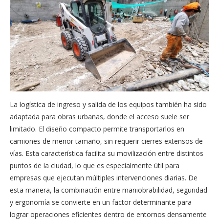
La logística de ingreso y salida de los equipos también ha sido
adaptada para obras urbanas, donde el acceso suele ser
limitado. El diseño compacto permite transportarlos en
camiones de menor tamaño, sin requerir cierres extensos de
vías. Esta característica facilita su movilización entre distintos
puntos de la ciudad, lo que es especialmente útil para
empresas que ejecutan múltiples intervenciones diarias. De
esta manera, la combinación entre maniobrabilidad, seguridad
y ergonomía se convierte en un factor determinante para
lograr operaciones eficientes dentro de entornos densamente