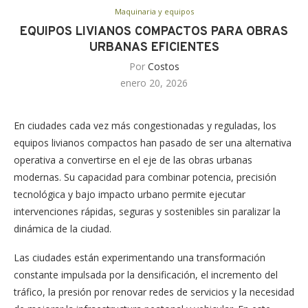
Maquinaria y equipos
EQUIPOS LIVIANOS COMPACTOS PARA OBRAS
URBANAS EFICIENTES
Por
Costos
enero 20, 2026
En ciudades cada vez más congestionadas y reguladas, los
equipos livianos compactos han pasado de ser una alternativa
operativa a convertirse en el eje de las obras urbanas
modernas. Su capacidad para combinar potencia, precisión
tecnológica y bajo impacto urbano permite ejecutar
intervenciones rápidas, seguras y sostenibles sin paralizar la
dinámica de la ciudad.
Las ciudades están experimentando una transformación
constante impulsada por la densificación, el incremento del
tráfico, la presión por renovar redes de servicios y la necesidad