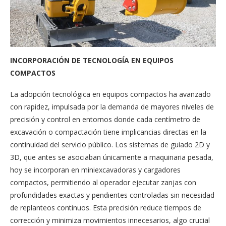
INCORPORACIÓN DE TECNOLOGÍA EN EQUIPOS
COMPACTOS
La adopción tecnológica en equipos compactos ha avanzado
con rapidez, impulsada por la demanda de mayores niveles de
precisión y control en entornos donde cada centímetro de
excavación o compactación tiene implicancias directas en la
continuidad del servicio público. Los sistemas de guiado 2D y
3D, que antes se asociaban únicamente a maquinaria pesada,
hoy se incorporan en miniexcavadoras y cargadores
compactos, permitiendo al operador ejecutar zanjas con
profundidades exactas y pendientes controladas sin necesidad
de replanteos continuos. Esta precisión reduce tiempos de
corrección y minimiza movimientos innecesarios, algo crucial