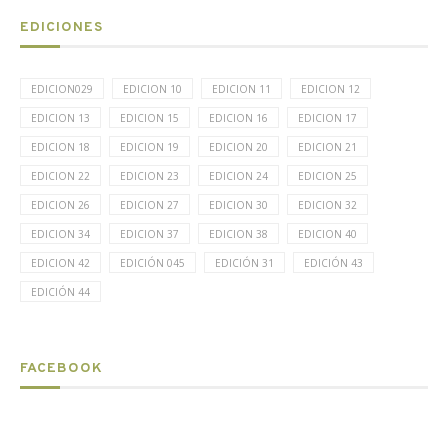
EDICIONES
EDICION029
EDICION 10
EDICION 11
EDICION 12
EDICION 13
EDICION 15
EDICION 16
EDICION 17
EDICION 18
EDICION 19
EDICION 20
EDICION 21
EDICION 22
EDICION 23
EDICION 24
EDICION 25
EDICION 26
EDICION 27
EDICION 30
EDICION 32
EDICION 34
EDICION 37
EDICION 38
EDICION 40
EDICION 42
EDICIÓN 045
EDICIÓN 31
EDICIÓN 43
EDICIÓN 44
FACEBOOK