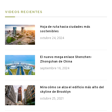
VIDEOS RECIENTES
Hoja de ruta hacia ciudades más
sostenibles
octubre 24, 2024
El nuevo mega enlace Shenzhen-
Zhongshan de China
septiembre 16, 2024
Mira cómo se alza el edificio más alto del
skyline de Brooklyn
octubre 25, 2021