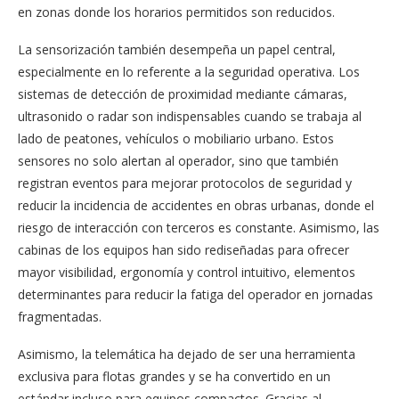
en zonas donde los horarios permitidos son reducidos.
La sensorización también desempeña un papel central,
especialmente en lo referente a la seguridad operativa. Los
sistemas de detección de proximidad mediante cámaras,
ultrasonido o radar son indispensables cuando se trabaja al
lado de peatones, vehículos o mobiliario urbano. Estos
sensores no solo alertan al operador, sino que también
registran eventos para mejorar protocolos de seguridad y
reducir la incidencia de accidentes en obras urbanas, donde el
riesgo de interacción con terceros es constante. Asimismo, las
cabinas de los equipos han sido rediseñadas para ofrecer
mayor visibilidad, ergonomía y control intuitivo, elementos
determinantes para reducir la fatiga del operador en jornadas
fragmentadas.
Asimismo, la telemática ha dejado de ser una herramienta
exclusiva para flotas grandes y se ha convertido en un
estándar incluso para equipos compactos. Gracias al