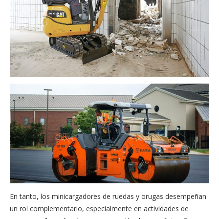
En tanto, los minicargadores de ruedas y orugas desempeñan
un rol complementario, especialmente en actividades de