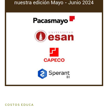
COSTOS EDUCA