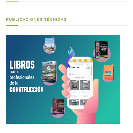
PUBLICACIONES TÉCNICAS