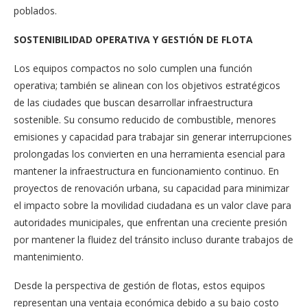
poblados.
SOSTENIBILIDAD OPERATIVA Y GESTIÓN DE FLOTA
Los equipos compactos no solo cumplen una función
operativa; también se alinean con los objetivos estratégicos
de las ciudades que buscan desarrollar infraestructura
sostenible. Su consumo reducido de combustible, menores
emisiones y capacidad para trabajar sin generar interrupciones
prolongadas los convierten en una herramienta esencial para
mantener la infraestructura en funcionamiento continuo. En
proyectos de renovación urbana, su capacidad para minimizar
el impacto sobre la movilidad ciudadana es un valor clave para
autoridades municipales, que enfrentan una creciente presión
por mantener la fluidez del tránsito incluso durante trabajos de
mantenimiento.
Desde la perspectiva de gestión de flotas, estos equipos
representan una ventaja económica debido a su bajo costo