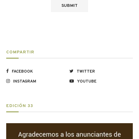
COMPARTIR
FACEBOOK
TWITTER
INSTAGRAM
YOUTUBE
EDICIÓN 33