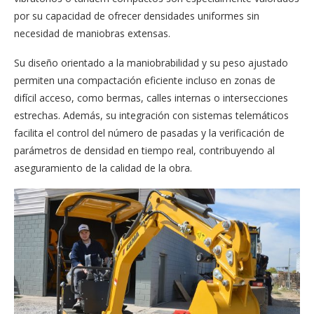
por su capacidad de ofrecer densidades uniformes sin
necesidad de maniobras extensas.
Su diseño orientado a la maniobrabilidad y su peso ajustado
permiten una compactación eficiente incluso en zonas de
difícil acceso, como bermas, calles internas o intersecciones
estrechas. Además, su integración con sistemas telemáticos
facilita el control del número de pasadas y la verificación de
parámetros de densidad en tiempo real, contribuyendo al
aseguramiento de la calidad de la obra.