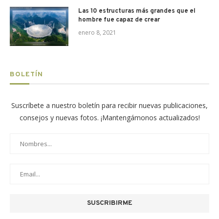
Las 10 estructuras más grandes que el
hombre fue capaz de crear
enero 8, 2021
BOLETÍN
Suscríbete a nuestro boletín para recibir nuevas publicaciones,
consejos y nuevas fotos. ¡Mantengámonos actualizados!