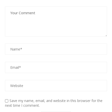
Save my name, email, and website in this browser for the
next time I comment.