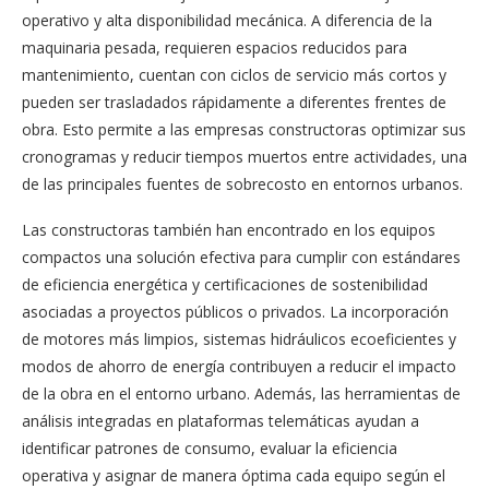
operativo y alta disponibilidad mecánica. A diferencia de la
maquinaria pesada, requieren espacios reducidos para
mantenimiento, cuentan con ciclos de servicio más cortos y
pueden ser trasladados rápidamente a diferentes frentes de
obra. Esto permite a las empresas constructoras optimizar sus
cronogramas y reducir tiempos muertos entre actividades, una
de las principales fuentes de sobrecosto en entornos urbanos.
Las constructoras también han encontrado en los equipos
compactos una solución efectiva para cumplir con estándares
de eficiencia energética y certificaciones de sostenibilidad
asociadas a proyectos públicos o privados. La incorporación
de motores más limpios, sistemas hidráulicos ecoeficientes y
modos de ahorro de energía contribuyen a reducir el impacto
de la obra en el entorno urbano. Además, las herramientas de
análisis integradas en plataformas telemáticas ayudan a
identificar patrones de consumo, evaluar la eficiencia
operativa y asignar de manera óptima cada equipo según el