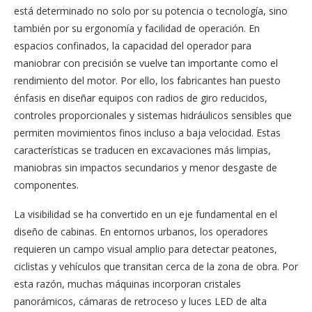
está determinado no solo por su potencia o tecnología, sino
también por su ergonomía y facilidad de operación. En
espacios confinados, la capacidad del operador para
maniobrar con precisión se vuelve tan importante como el
rendimiento del motor. Por ello, los fabricantes han puesto
énfasis en diseñar equipos con radios de giro reducidos,
controles proporcionales y sistemas hidráulicos sensibles que
permiten movimientos finos incluso a baja velocidad. Estas
características se traducen en excavaciones más limpias,
maniobras sin impactos secundarios y menor desgaste de
componentes.
La visibilidad se ha convertido en un eje fundamental en el
diseño de cabinas. En entornos urbanos, los operadores
requieren un campo visual amplio para detectar peatones,
ciclistas y vehículos que transitan cerca de la zona de obra. Por
esta razón, muchas máquinas incorporan cristales
panorámicos, cámaras de retroceso y luces LED de alta