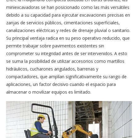
miniexcavadoras se han posicionado como las más versátiles
debido a su capacidad para ejecutar excavaciones precisas en
zanjas de servicios públicos, cimentaciones superficiales,
canalizaciones eléctricas y redes de drenaje pluvial o sanitario.
Su principal ventaja radica en su peso operativo reducido, que
permite trabajar sobre pavimentos existentes sin
comprometer su integridad antes de ser intervenidos. A esto
se suma la posibilidad de utilizar accesorios como martillos
hidráulicos, cucharones angulados, barrenas y
compactadores, que amplían significativamente su rango de
aplicaciones, un factor decisivo cuando el espacio para
almacenar o movilizar equipos es limitado.