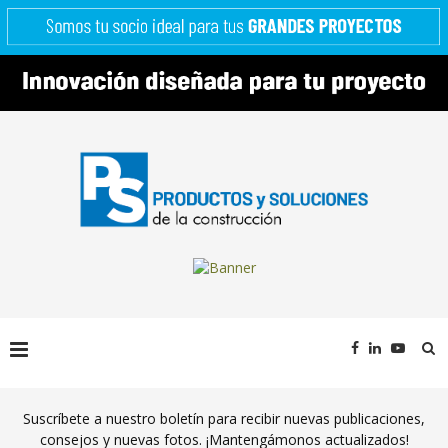
Suscríbete a nuestro boletín para recibir nuevas publicaciones,
consejos y nuevas fotos. ¡Mantengámonos actualizados!