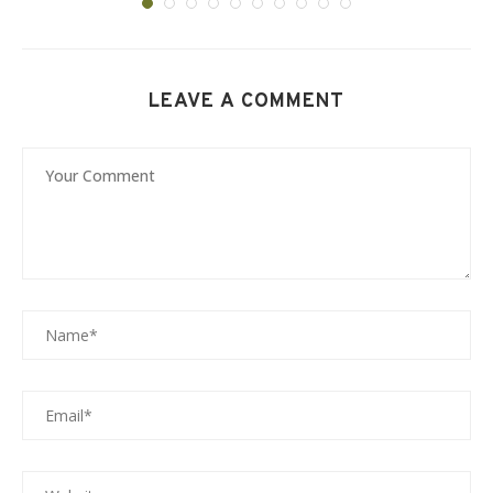
LEAVE A COMMENT