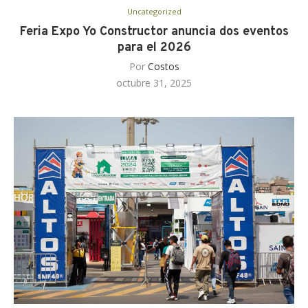
Uncategorized
Feria Expo Yo Constructor anuncia dos eventos
para el 2026
Por
Costos
octubre 31, 2025