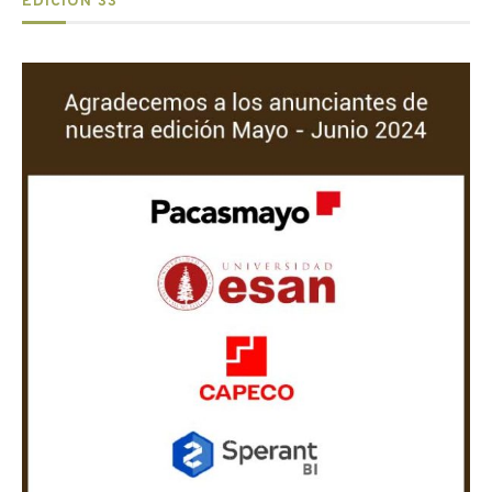
EDICIÓN 33