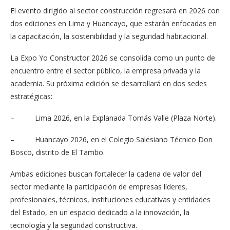
El evento dirigido al sector construcción regresará en 2026 con
dos ediciones en Lima y Huancayo, que estarán enfocadas en
la capacitación, la sostenibilidad y la seguridad habitacional.
La Expo Yo Constructor 2026 se consolida como un punto de
encuentro entre el sector público, la empresa privada y la
academia. Su próxima edición se desarrollará en dos sedes
estratégicas:
– Lima 2026, en la Explanada Tomás Valle (Plaza Norte).
– Huancayo 2026, en el Colegio Salesiano Técnico Don
Bosco, distrito de El Tambo.
Ambas ediciones buscan fortalecer la cadena de valor del
sector mediante la participación de empresas líderes,
profesionales, técnicos, instituciones educativas y entidades
del Estado, en un espacio dedicado a la innovación, la
tecnología y la seguridad constructiva.