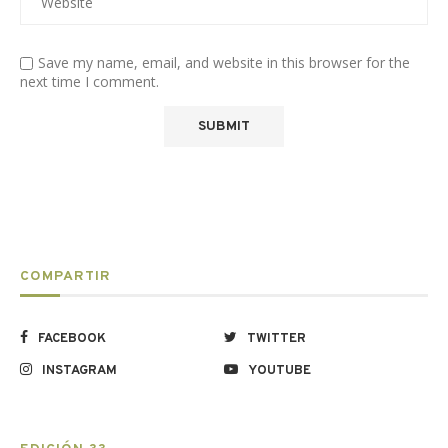
Save my name, email, and website in this browser for the
next time I comment.
COMPARTIR
FACEBOOK
TWITTER
INSTAGRAM
YOUTUBE