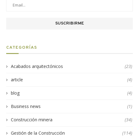
CATEGORÍAS
Acabados arquitectónicos
(23)
article
(4)
blog
(4)
Business news
(1)
Construcción minera
(34)
Gestión de la Construcción
(114)