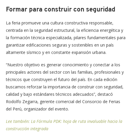
Formar para construir con seguridad
La feria promueve una cultura constructiva responsable,
centrada en la seguridad estructural, la eficiencia energética y
la formación técnica especializada, pilares fundamentales para
garantizar edificaciones seguras y sostenibles en un país
altamente sísmico y en constante expansión urbana.
“Nuestro objetivo es generar conocimiento y conectar a los
principales actores del sector con las familias, profesionales y
técnicos que construyen el futuro del país. En cada edición
buscamos reforzar la importancia de construir con seguridad,
calidad y bajo estándares técnicos adecuados”, destacó
Rodolfo Zegarra, gerente comercial del Consorcio de Ferias
del Perú, organizador del evento.
Lee también: La Fórmula PDK: hoja de ruta invaluable hacia la
construcción integrada