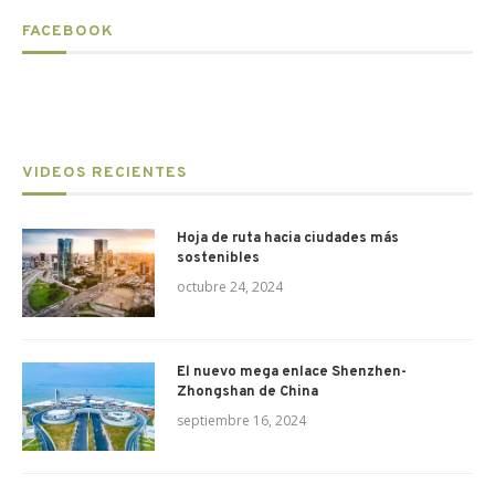
FACEBOOK
VIDEOS RECIENTES
Hoja de ruta hacia ciudades más
sostenibles
octubre 24, 2024
El nuevo mega enlace Shenzhen-
Zhongshan de China
septiembre 16, 2024