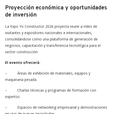
Proyección económica y oportunidades
de inversión
La Expo Yo Constructor 2026 proyecta reunir a miles de
visitantes y expositores nacionales e internacionales,
consolidándose como una plataforma de generación de
negocios, capacitación y transferencia tecnológica para el
sector construcción.
El evento ofrecerá:
– Áreas de exhibición de materiales, equipos y
maquinaria pesada.
– Charlas técnicas y programas de formación con
expertos.
– Espacios de networking empresarial y demostraciones
en vivo de nuevas tecnologías.