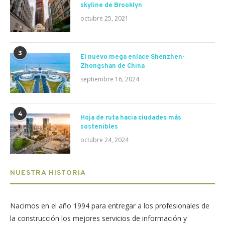
skyline de Brooklyn
octubre 25, 2021
3
El nuevo mega enlace Shenzhen-
Zhongshan de China
septiembre 16, 2024
4
Hoja de ruta hacia ciudades más
sostenibles
octubre 24, 2024
NUESTRA HISTORIA
Nacimos en el año 1994 para entregar a los profesionales de
la construcción los mejores servicios de información y