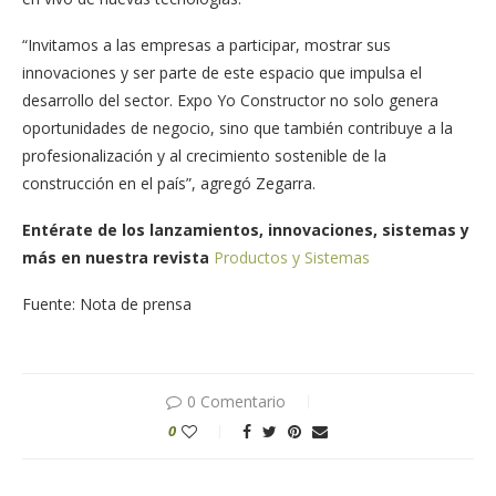
“Invitamos a las empresas a participar, mostrar sus
innovaciones y ser parte de este espacio que impulsa el
desarrollo del sector. Expo Yo Constructor no solo genera
oportunidades de negocio, sino que también contribuye a la
profesionalización y al crecimiento sostenible de la
construcción en el país”, agregó Zegarra.
Entérate de los lanzamientos, innovaciones, sistemas y
más en nuestra revista
Productos y Sistemas
Fuente: Nota de prensa
0 Comentario
0