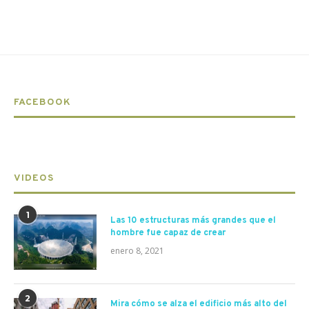
FACEBOOK
VIDEOS
1
Las 10 estructuras más grandes que el
hombre fue capaz de crear
enero 8, 2021
2
Mira cómo se alza el edificio más alto del