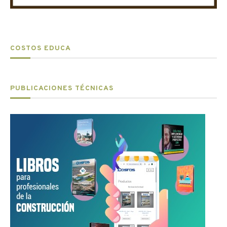
COSTOS EDUCA
PUBLICACIONES TÉCNICAS