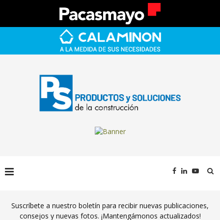
Suscríbete a nuestro boletín para recibir nuevas publicaciones,
consejos y nuevas fotos. ¡Mantengámonos actualizados!