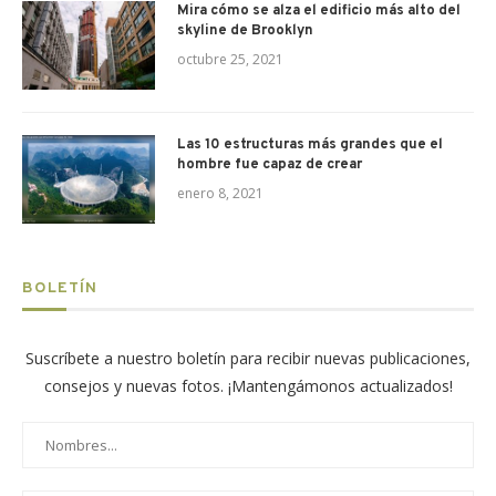
Mira cómo se alza el edificio más alto del
skyline de Brooklyn
octubre 25, 2021
Las 10 estructuras más grandes que el
hombre fue capaz de crear
enero 8, 2021
BOLETÍN
Suscríbete a nuestro boletín para recibir nuevas publicaciones,
consejos y nuevas fotos. ¡Mantengámonos actualizados!