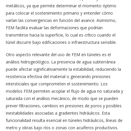
metálicos, ya que permite determinar el momento óptimo
para colocar el sostenimiento primario y entender cómo
varían las convergencias en función del avance. Asimismo,
FEM facilita evaluar las deformaciones que podrían
transmitirse hacia la superficie, lo cual es crítico cuando el
túnel discurre bajo edificaciones o infraestructura sensible.
Otro aspecto relevante del uso de FEM en túneles es el
análisis hidrogeológico. La presencia de agua subterránea
puede afectar significativamente la estabilidad, reduciendo la
resistencia efectiva del material o generando presiones
intersticiales que comprometen el sostenimiento. Los
modelos FEM permiten acoplar el flujo de agua no saturada y
saturada con el análisis mecánico, de modo que se pueden
prever filtraciones, cambios en presiones de poros y posibles
inestabilidades asociadas a gradientes hidráulicos. Esta
funcionalidad resulta esencial en túneles hidráulicos, líneas de
metro y obras bajo ríos o zonas con acuíferos productivos.