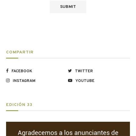
COMPARTIR
FACEBOOK
TWITTER
INSTAGRAM
YOUTUBE
EDICIÓN 33