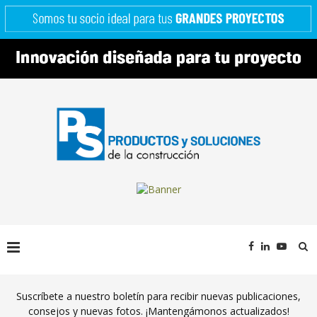
Suscríbete a nuestro boletín para recibir nuevas publicaciones,
consejos y nuevas fotos. ¡Mantengámonos actualizados!