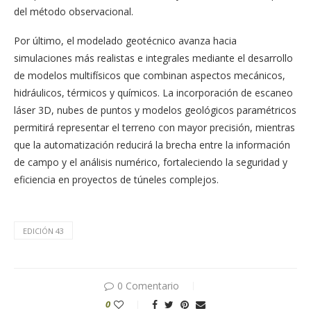
del método observacional.
Por último, el modelado geotécnico avanza hacia
simulaciones más realistas e integrales mediante el desarrollo
de modelos multifísicos que combinan aspectos mecánicos,
hidráulicos, térmicos y químicos. La incorporación de escaneo
láser 3D, nubes de puntos y modelos geológicos paramétricos
permitirá representar el terreno con mayor precisión, mientras
que la automatización reducirá la brecha entre la información
de campo y el análisis numérico, fortaleciendo la seguridad y
eficiencia en proyectos de túneles complejos.
EDICIÓN 43
0 Comentario
0