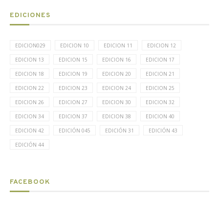
EDICIONES
EDICION029
EDICION 10
EDICION 11
EDICION 12
EDICION 13
EDICION 15
EDICION 16
EDICION 17
EDICION 18
EDICION 19
EDICION 20
EDICION 21
EDICION 22
EDICION 23
EDICION 24
EDICION 25
EDICION 26
EDICION 27
EDICION 30
EDICION 32
EDICION 34
EDICION 37
EDICION 38
EDICION 40
EDICION 42
EDICIÓN 045
EDICIÓN 31
EDICIÓN 43
EDICIÓN 44
FACEBOOK