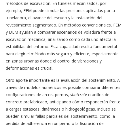
métodos de excavación. En túneles mecanizados, por
ejemplo, FEM puede simular las presiones aplicadas por la
tuneladora, el avance del escudo y la instalación del
revestimiento segmentado. En métodos convencionales, FEM
y DEM ayudan a comparar escenarios de voladura frente a
excavación mecánica, analizando cómo cada uno afecta la
estabilidad del entorno. Esta capacidad resulta fundamental
para elegir el método más seguro y eficiente, especialmente
en zonas urbanas donde el control de vibraciones y
deformaciones es crucial.
Otro aporte importante es la evaluación del sostenimiento. A
través de modelos numéricos es posible comparar diferentes
configuraciones de arcos, pernos,
shotcrete
o anillos de
concreto prefabricado, anticipando cómo responderán frente
a cargas estáticas, dinámicas o hidrogeológicas. Incluso se
pueden simular fallas parciales del sostenimiento, como la
pérdida de adherencia en un perno o la fisuración del