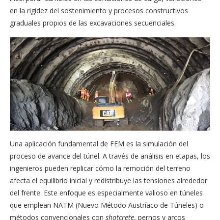
en la rigidez del sostenimiento y procesos constructivos
graduales propios de las excavaciones secuenciales.
Una aplicación fundamental de FEM es la simulación del
proceso de avance del túnel. A través de análisis en etapas, los
ingenieros pueden replicar cómo la remoción del terreno
afecta el equilibrio inicial y redistribuye las tensiones alrededor
del frente. Este enfoque es especialmente valioso en túneles
que emplean NATM (Nuevo Método Austríaco de Túneles) o
métodos convencionales con
shotcrete
, pernos y arcos