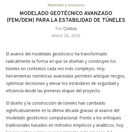
Materiales y soluciones
MODELADO GEOTÉCNICO AVANZADO
(FEM/DEM) PARA LA ESTABILIDAD DE TÚNELES
Por
Costos
enero 20, 2026
El avance del modelado geotécnico ha transformado
radicalmente la forma en que se diseñan y construyen los
túneles en contextos cada vez más complejos. Hoy,
herramientas numéricas avanzadas permiten anticipar riesgos,
optimizar decisiones y elevar los estándares de seguridad y
eficiencia desde las primeras etapas del proyecto.
El diseño y la construcción de túneles han cambiado
significativamente en la última década gracias al avance del
modelado geotécnico computacional. Frente a los enfoques
tradicionales basados en métodos empíricos y analíticos, hoy