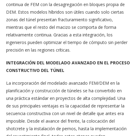
continua de FEM con la desagregación en bloques propia de
DEM. Estos modelos híbridos son útiles cuando solo ciertas
zonas del túnel presentan fracturamiento significativo,
mientras que el resto del macizo se comporta de forma
relativamente continua. Gracias a esta integración, los
ingenieros pueden optimizar el tiempo de cómputo sin perder
precisión en las regiones críticas.
INTEGRACIÓN DEL MODELADO AVANZADO EN EL PROCESO
CONSTRUCTIVO DEL TÚNEL
La incorporación del modelado avanzado FEM/DEM en la
planificación y construcción de túneles se ha convertido en
una práctica estándar en proyectos de alta complejidad. Una
de sus principales ventajas es la capacidad de representar la
secuencia constructiva con un nivel de detalle que antes era
imposible. Desde el avance del frente, la colocación del
shotcrete y la instalación de pernos, hasta la implementación