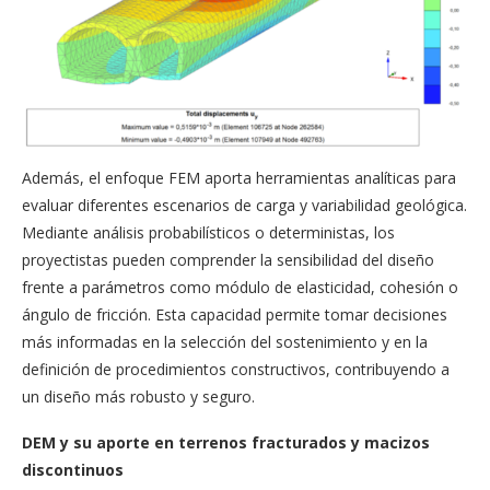
Además, el enfoque FEM aporta herramientas analíticas para
evaluar diferentes escenarios de carga y variabilidad geológica.
Mediante análisis probabilísticos o deterministas, los
proyectistas pueden comprender la sensibilidad del diseño
frente a parámetros como módulo de elasticidad, cohesión o
ángulo de fricción. Esta capacidad permite tomar decisiones
más informadas en la selección del sostenimiento y en la
definición de procedimientos constructivos, contribuyendo a
un diseño más robusto y seguro.
DEM y su aporte en terrenos fracturados y macizos
discontinuos