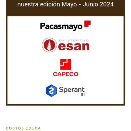
COSTOS EDUCA