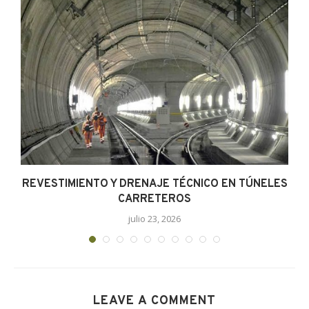
.
REVESTIMIENTO Y DRENAJE TÉCNICO EN TÚNELES
CARRETEROS
julio 23, 2026
LEAVE A COMMENT