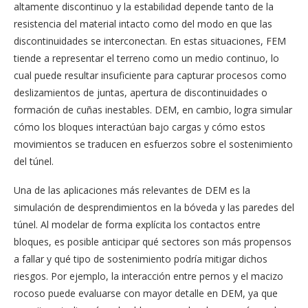
altamente discontinuo y la estabilidad depende tanto de la
resistencia del material intacto como del modo en que las
discontinuidades se interconectan. En estas situaciones, FEM
tiende a representar el terreno como un medio continuo, lo
cual puede resultar insuficiente para capturar procesos como
deslizamientos de juntas, apertura de discontinuidades o
formación de cuñas inestables. DEM, en cambio, logra simular
cómo los bloques interactúan bajo cargas y cómo estos
movimientos se traducen en esfuerzos sobre el sostenimiento
del túnel.
Una de las aplicaciones más relevantes de DEM es la
simulación de desprendimientos en la bóveda y las paredes del
túnel. Al modelar de forma explícita los contactos entre
bloques, es posible anticipar qué sectores son más propensos
a fallar y qué tipo de sostenimiento podría mitigar dichos
riesgos. Por ejemplo, la interacción entre pernos y el macizo
rocoso puede evaluarse con mayor detalle en DEM, ya que