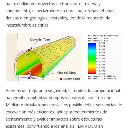
ha extendido en proyectos de transporte, minería y
saneamiento, especialmente en obras bajo zonas urbanas
densas o en geologías inestables, donde la reducción de
incertidumbre es crítica.
Además de mejorar la seguridad, el modelado computacional
ha permitido optimizar tiempos y costos de construcción.
Mediante simulaciones previas es posible definir secuencias de
excavación más eficientes, anticipar requerimientos de
sostenimiento y evaluar impactos sobre estructuras
existentes, convirtiendo a los análisis FEM y DEM en