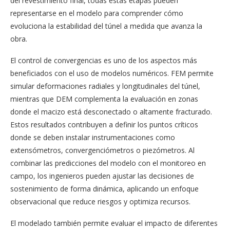
del revestimiento final, todas estas etapas pueden
representarse en el modelo para comprender cómo
evoluciona la estabilidad del túnel a medida que avanza la
obra.
El control de convergencias es uno de los aspectos más
beneficiados con el uso de modelos numéricos. FEM permite
simular deformaciones radiales y longitudinales del túnel,
mientras que DEM complementa la evaluación en zonas
donde el macizo está desconectado o altamente fracturado.
Estos resultados contribuyen a definir los puntos críticos
donde se deben instalar instrumentaciones como
extensómetros, convergenciómetros o piezómetros. Al
combinar las predicciones del modelo con el monitoreo en
campo, los ingenieros pueden ajustar las decisiones de
sostenimiento de forma dinámica, aplicando un enfoque
observacional que reduce riesgos y optimiza recursos.
El modelado también permite evaluar el impacto de diferentes