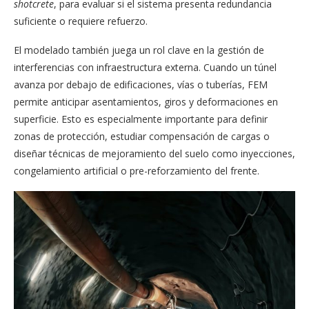
shotcrete
, para evaluar si el sistema presenta redundancia
suficiente o requiere refuerzo.
El modelado también juega un rol clave en la gestión de
interferencias con infraestructura externa. Cuando un túnel
avanza por debajo de edificaciones, vías o tuberías, FEM
permite anticipar asentamientos, giros y deformaciones en
superficie. Esto es especialmente importante para definir
zonas de protección, estudiar compensación de cargas o
diseñar técnicas de mejoramiento del suelo como inyecciones,
congelamiento artificial o pre-reforzamiento del frente.