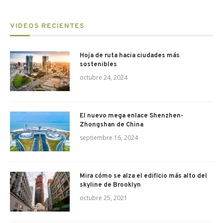
VIDEOS RECIENTES
Hoja de ruta hacia ciudades más
sostenibles
octubre 24, 2024
El nuevo mega enlace Shenzhen-
Zhongshan de China
septiembre 16, 2024
Mira cómo se alza el edificio más alto del
skyline de Brooklyn
octubre 25, 2021