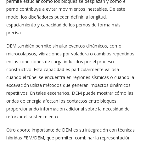
permite estudiar cómo los bloques se desplazan y cómo el
perno contribuye a evitar movimientos inestables. De este
modo, los diseñadores pueden definir la longitud,
espaciamiento y capacidad de los pernos de forma más
precisa.
DEM también permite simular eventos dinámicos, como
microcolapsos, vibraciones por voladura o cambios repentinos
en las condiciones de carga inducidos por el proceso
constructivo. Esta capacidad es particularmente valiosa
cuando el túnel se encuentra en regiones sísmicas o cuando la
excavación utiliza métodos que generan impactos dinámicos
repetitivos. En tales escenarios, DEM puede mostrar cómo las
ondas de energía afectan los contactos entre bloques,
proporcionando información adicional sobre la necesidad de
reforzar el sostenimiento.
Otro aporte importante de DEM es su integración con técnicas
híbridas FEM/DEM, que permiten combinar la representación