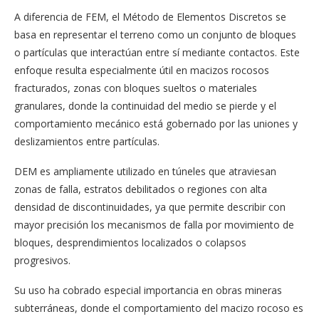
A diferencia de FEM, el Método de Elementos Discretos se
basa en representar el terreno como un conjunto de bloques
o partículas que interactúan entre sí mediante contactos. Este
enfoque resulta especialmente útil en macizos rocosos
fracturados, zonas con bloques sueltos o materiales
granulares, donde la continuidad del medio se pierde y el
comportamiento mecánico está gobernado por las uniones y
deslizamientos entre partículas.
DEM es ampliamente utilizado en túneles que atraviesan
zonas de falla, estratos debilitados o regiones con alta
densidad de discontinuidades, ya que permite describir con
mayor precisión los mecanismos de falla por movimiento de
bloques, desprendimientos localizados o colapsos
progresivos.
Su uso ha cobrado especial importancia en obras mineras
subterráneas, donde el comportamiento del macizo rocoso es