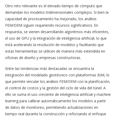
Otro reto relevante es el elevado tiempo de cómputo que
demandan los modelos tridimensionales complejos. Si bien la
capacidad de procesamiento ha mejorado, los análisis
FEM/DEM siguen requiriendo recursos significativos. En
respuesta, se vienen desarrollando algoritmos más eficientes,
el uso de GPU y la integración de inteligencia artificial, lo que
está acelerando la resolución de modelos y facilitando que
estas herramientas se utilicen de manera más extendida en
oficinas de diseño y empresas constructoras.
Entre las tendencias más destacadas se encuentra la
integración del modelado geotécnico con plataformas BIM, lo
que permite vincular los análisis FEM/DEM con la planificación,
el control de costos y la gestión del ciclo de vida del túnel. A
ello se suma el uso creciente de inteligencia artificial y machine
learning para calibrar automáticamente los modelos a partir
de datos de monitoreo, permitiendo actualizaciones en
tiempo real durante la construcción y reforzando el enfoque