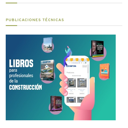
PUBLICACIONES TÉCNICAS