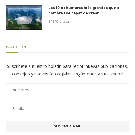
Las 10 estructuras más grandes que el
hombre fue capaz de crear
enero 8, 2021
BOLETÍN
Suscríbete a nuestro boletín para recibir nuevas publicaciones,
consejos y nuevas fotos. ¡Mantengámonos actualizados!