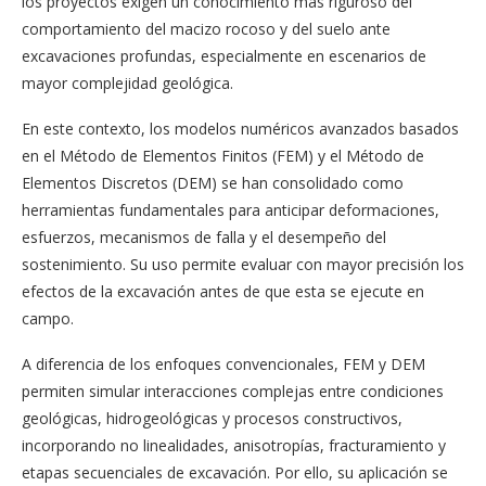
los proyectos exigen un conocimiento más riguroso del
comportamiento del macizo rocoso y del suelo ante
excavaciones profundas, especialmente en escenarios de
mayor complejidad geológica.
En este contexto, los modelos numéricos avanzados basados
en el Método de Elementos Finitos (FEM) y el Método de
Elementos Discretos (DEM) se han consolidado como
herramientas fundamentales para anticipar deformaciones,
esfuerzos, mecanismos de falla y el desempeño del
sostenimiento. Su uso permite evaluar con mayor precisión los
efectos de la excavación antes de que esta se ejecute en
campo.
A diferencia de los enfoques convencionales, FEM y DEM
permiten simular interacciones complejas entre condiciones
geológicas, hidrogeológicas y procesos constructivos,
incorporando no linealidades, anisotropías, fracturamiento y
etapas secuenciales de excavación. Por ello, su aplicación se