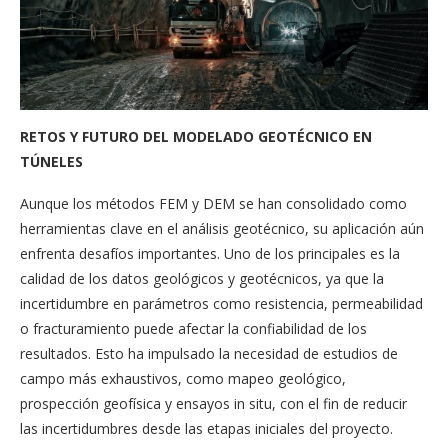
RETOS Y FUTURO DEL MODELADO GEOTÉCNICO EN
TÚNELES
Aunque los métodos FEM y DEM se han consolidado como
herramientas clave en el análisis geotécnico, su aplicación aún
enfrenta desafíos importantes. Uno de los principales es la
calidad de los datos geológicos y geotécnicos, ya que la
incertidumbre en parámetros como resistencia, permeabilidad
o fracturamiento puede afectar la confiabilidad de los
resultados. Esto ha impulsado la necesidad de estudios de
campo más exhaustivos, como mapeo geológico,
prospección geofísica y ensayos in situ, con el fin de reducir
las incertidumbres desde las etapas iniciales del proyecto.