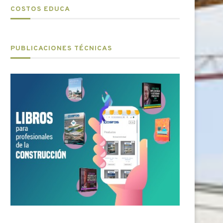
COSTOS EDUCA
PUBLICACIONES TÉCNICAS