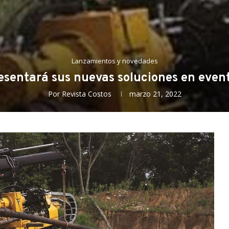
Lanzamientos y novedades
esentará sus nuevas soluciones en event
Por
Revista Costos
marzo 21, 2022