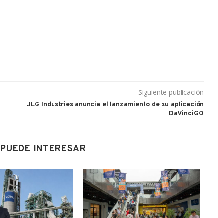
Siguiente publicación
JLG Industries anuncia el lanzamiento de su aplicación
DaVinciGO
 PUEDE INTERESAR