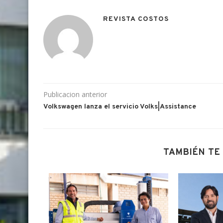
REVISTA COSTOS
Publicacion anterior
Volkswagen lanza el servicio Volks|Assistance
TAMBIÉN TE