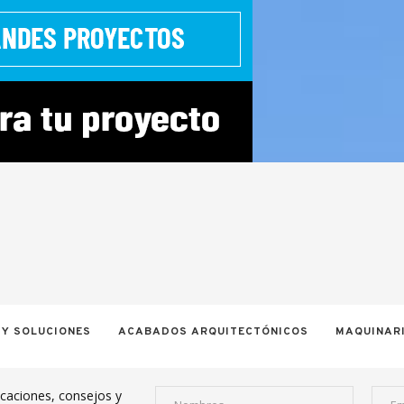
 Y SOLUCIONES
ACABADOS ARQUITECTÓNICOS
MAQUINARI
icaciones, consejos y