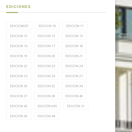
EDICIONES
EDICION029
EDICION 10
EDICION 11
EDICION 12
EDICION 13
EDICION 15
EDICION 16
EDICION 17
EDICION 18
EDICION 19
EDICION 20
EDICION 21
EDICION 22
EDICION 23
EDICION 24
EDICION 25
EDICION 26
EDICION 27
EDICION 30
EDICION 32
EDICION 34
EDICION 37
EDICION 38
EDICION 40
EDICION 42
EDICIÓN 045
EDICIÓN 31
EDICIÓN 43
EDICIÓN 44