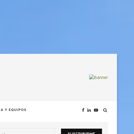
A Y EQUIPOS