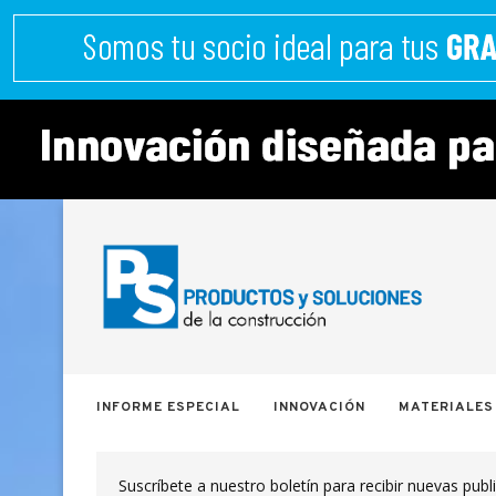
INFORME ESPECIAL
INNOVACIÓN
MATERIALES
Suscríbete a nuestro boletín para recibir nuevas publ