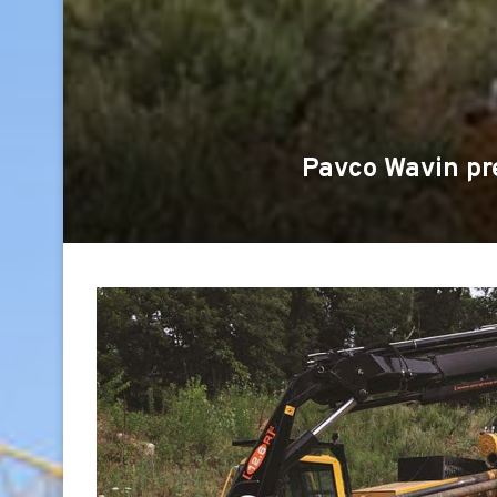
Pavco Wavin pr