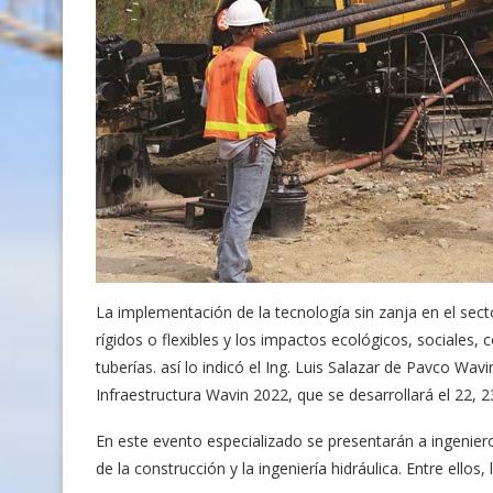
La implementación de la tecnología sin zanja en el sec
rígidos o flexibles y los impactos ecológicos, sociales
tuberías. así lo indicó el Ing. Luis Salazar de Pavco Wa
Infraestructura Wavin 2022, que se desarrollará el 22, 
En este evento especializado se presentarán a ingenier
de la construcción y la ingeniería hidráulica. Entre ellos