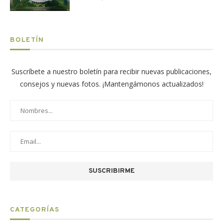
BOLETÍN
Suscríbete a nuestro boletín para recibir nuevas publicaciones,
consejos y nuevas fotos. ¡Mantengámonos actualizados!
CATEGORÍAS