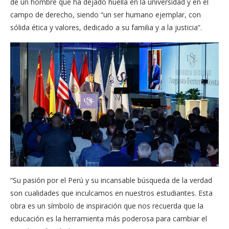
de un hombre que ha dejado huella en la universidad y en el
campo de derecho, siendo “un ser humano ejemplar, con
sólida ética y valores, dedicado a su familia y a la justicia”.
“Su pasión por el Perú y su incansable búsqueda de la verdad
son cualidades que inculcamos en nuestros estudiantes. Esta
obra es un símbolo de inspiración que nos recuerda que la
educación es la herramienta más poderosa para cambiar el