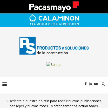
Suscríbete a nuestro boletín para recibir nuevas publicaciones,
consejos y nuevas fotos. ¡Mantengámonos actualizados!