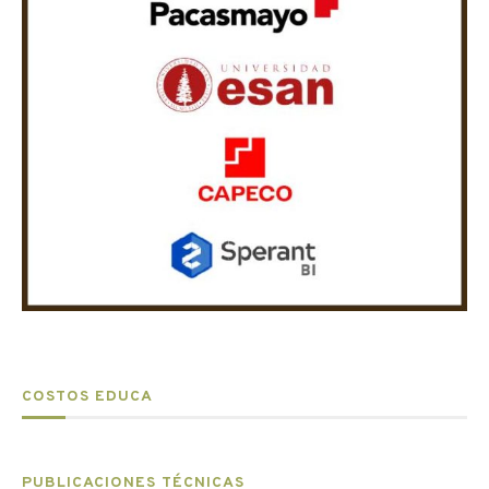
COSTOS EDUCA
PUBLICACIONES TÉCNICAS