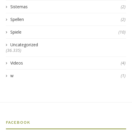
Sistemas
(2)
Spellen
(2)
Spiele
(10)
Uncategorized
(36.335)
Videos
(4)
w
(1)
FACEBOOK