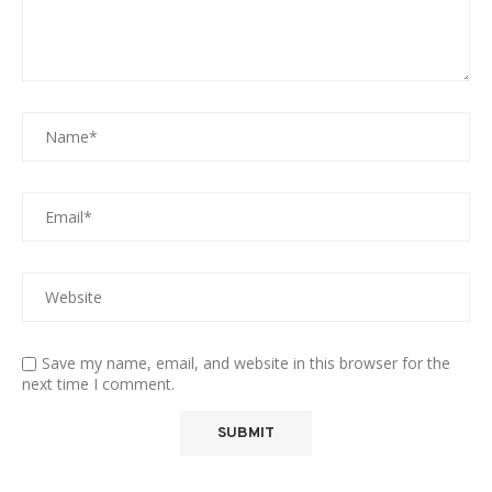
Save my name, email, and website in this browser for the
next time I comment.