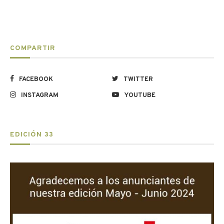
COMPARTIR
FACEBOOK
TWITTER
INSTAGRAM
YOUTUBE
EDICIÓN 33