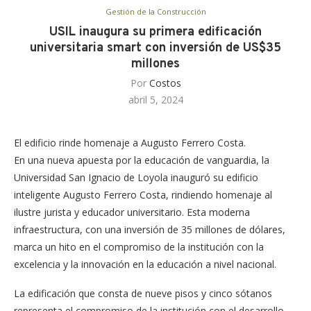
Gestión de la Construcción
USIL inaugura su primera edificación
universitaria smart con inversión de US$35
millones
Por
Costos
abril 5, 2024
El edificio rinde homenaje a Augusto Ferrero Costa.
En una nueva apuesta por la educación de vanguardia, la
Universidad San Ignacio de Loyola inauguró su edificio
inteligente Augusto Ferrero Costa, rindiendo homenaje al
ilustre jurista y educador universitario. Esta moderna
infraestructura, con una inversión de 35 millones de dólares,
marca un hito en el compromiso de la institución con la
excelencia y la innovación en la educación a nivel nacional.
La edificación que consta de nueve pisos y cinco sótanos
representa el compromiso de la institución con el desarrollo