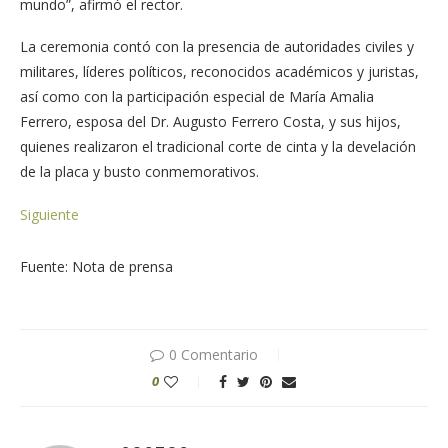
mundo”, afirmó el rector.
La ceremonia contó con la presencia de autoridades civiles y
militares, líderes políticos, reconocidos académicos y juristas,
así como con la participación especial de María Amalia
Ferrero, esposa del Dr. Augusto Ferrero Costa, y sus hijos,
quienes realizaron el tradicional corte de cinta y la develación
de la placa y busto conmemorativos.
Siguiente
Fuente: Nota de prensa
0 Comentario
0