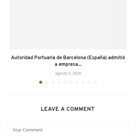
Autoridad Portuaria de Barcelona (España) admitió
a empresa...
agosto 5, 2026
LEAVE A COMMENT