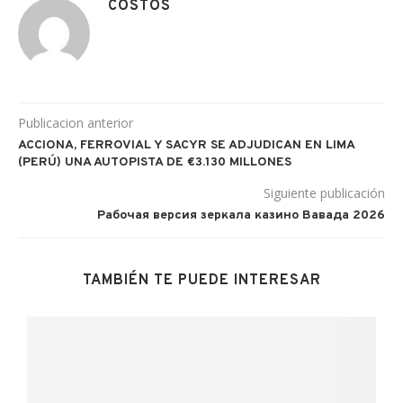
COSTOS
Publicacion anterior
ACCIONA, FERROVIAL Y SACYR SE ADJUDICAN EN LIMA
(PERÚ) UNA AUTOPISTA DE €3.130 MILLONES
Siguiente publicación
Рабочая версия зеркала казино Вавада 2026
TAMBIÉN TE PUEDE INTERESAR