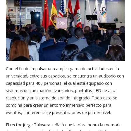
Con el fin de impulsar una amplia gama de actividades en la
universidad, entre sus espacios, se encuentra un auditorio con
capacidad para 400 personas, el cual está equipado con
sistemas de iluminación avanzados, pantallas LED de alta
resolución y un sistema de sonido integrado. Todo esto se
combina para crear un entorno inmersivo perfecto para
eventos, conferencias y presentaciones de primer nivel.
El rector Jorge Talavera señaló que la obra honra la memoria