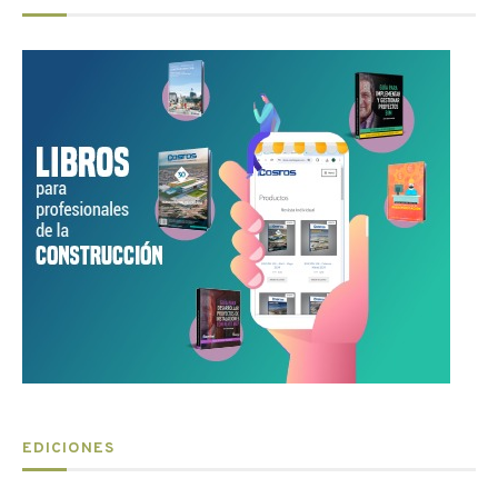
EDICIONES