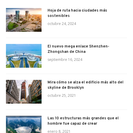
Hoja de ruta hacia ciudades más
sostenibles
octubre 24, 2024
El nuevo mega enlace Shenzhen-
Zhongshan de China
septiembre 16, 2024
Mira cómo se alza el edificio más alto del
skyline de Brooklyn
octubre 25, 2021
Las 10 estructuras más grandes que el
hombre fue capaz de crear
enero 8, 2021