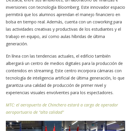
inversiones con tecnología Bloomberg. Este innovador espacio
permitirá que los alumnos aprendan el manejo financiero en
bolsa en tiempo real. Además, cuenta con un coworking para
las actividades creativas y productivas de los estudiantes y el
trabajo en equipo, así como aulas híbridas de última
generación.
En línea con las tendencias actuales, el edificio también
albergará un centro de medios digitales para la producción de
contenidos en streaming. Este centro incorpora cámaras con
tecnología de inteligencia artificial de última generación, lo que
garantiza una calidad de producción de primer nivel y
experiencias visuales envolventes para los espectadores.
MTC: el aeropuerto de Chinchero estará a cargo de operador
aeroportuario de “alta calidad”