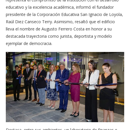
educativo y la excelencia académica, informó el fundador
presidente de la Corporación Educativa San Ignacio de Loyola,
Raúl Diez Canseco Terry. Asimismo, resaltó que el edificio
lleva el nombre de Augusto Ferrero Costa en honor a su
destacada trayectoria como jurista, deportista y modelo
ejemplar de democracia.
Destaca, entre sus ambientes, un laboratorio de finanzas e