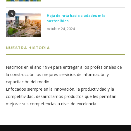
4
Hoja de ruta hacia ciudades más
sostenibles
octubre 24, 2024
NUESTRA HISTORIA
Nacimos en el año 1994 para entregar a los profesionales de
la construcción los mejores servicios de información y
capacitación del medio.
Enfocados siempre en la innovación, la productividad y la
competitividad, desarrollamos productos que les permitan
mejorar sus competencias a nivel de excelencia.