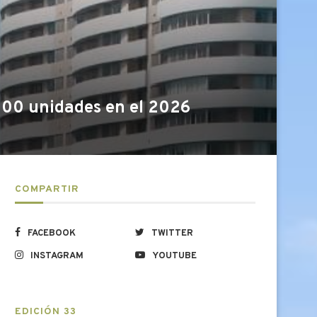
200 unidades en el 2026
COMPARTIR
FACEBOOK
TWITTER
INSTAGRAM
YOUTUBE
EDICIÓN 33