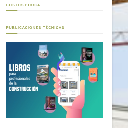
COSTOS EDUCA
PUBLICACIONES TÉCNICAS