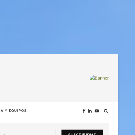
A Y EQUIPOS