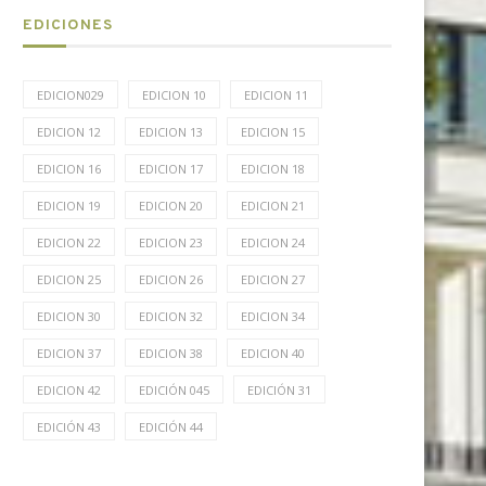
EDICIONES
EDICION029
EDICION 10
EDICION 11
EDICION 12
EDICION 13
EDICION 15
EDICION 16
EDICION 17
EDICION 18
EDICION 19
EDICION 20
EDICION 21
EDICION 22
EDICION 23
EDICION 24
EDICION 25
EDICION 26
EDICION 27
EDICION 30
EDICION 32
EDICION 34
EDICION 37
EDICION 38
EDICION 40
EDICION 42
EDICIÓN 045
EDICIÓN 31
EDICIÓN 43
EDICIÓN 44