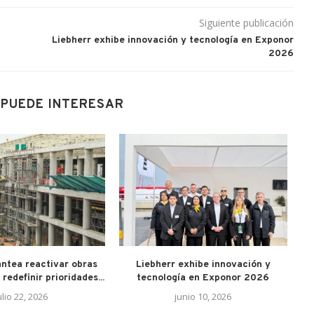
Siguiente publicación
Liebherr exhibe innovación y tecnología en Exponor
2026
 PUEDE INTERESAR
ntea reactivar obras
Liebherr exhibe innovación y
G
redefinir prioridades...
tecnología en Exponor 2026
ulio 22, 2026
junio 10, 2026