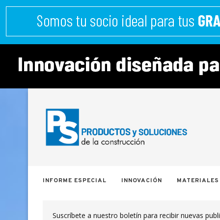
INFORME ESPECIAL
INNOVACIÓN
MATERIALES
Suscríbete a nuestro boletín para recibir nuevas publ