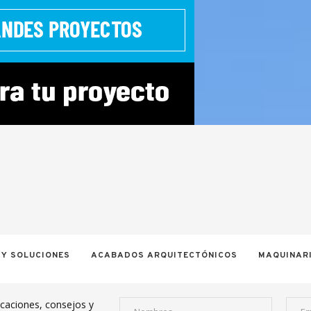
 Y SOLUCIONES
ACABADOS ARQUITECTÓNICOS
MAQUINARI
icaciones, consejos y