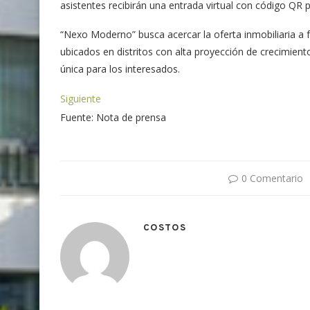
asistentes recibirán una entrada virtual con código QR pa
“Nexo Moderno” busca acercar la oferta inmobiliaria a f
ubicados en distritos con alta proyección de crecimient
única para los interesados.
Siguiente
Fuente: Nota de prensa
0 Comentario
COSTOS