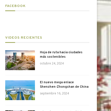
FACEBOOK
VIDEOS RECIENTES
Hoja de ruta hacia ciudades
más sostenibles
octubre 24, 2024
El nuevo mega enlace
Shenzhen-Zhongshan de China
septiembre 16, 2024