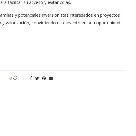
ra facilitar su acceso y evitar colas.
amilias y potenciales inversionistas interesados en proyectos
o y valorización, convirtiendo este evento en una oportunidad
0