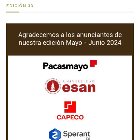
EDICIÓN 33