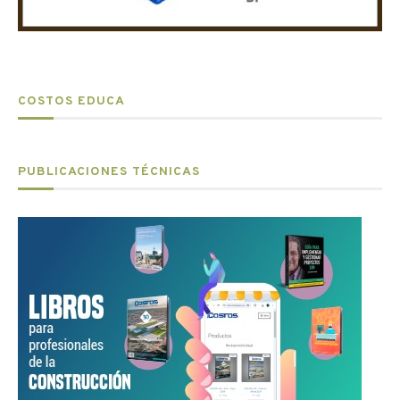
COSTOS EDUCA
PUBLICACIONES TÉCNICAS