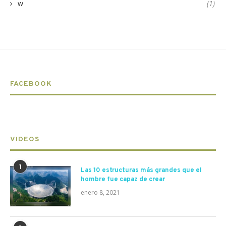
w
(1)
FACEBOOK
VIDEOS
1
Las 10 estructuras más grandes que el
hombre fue capaz de crear
enero 8, 2021