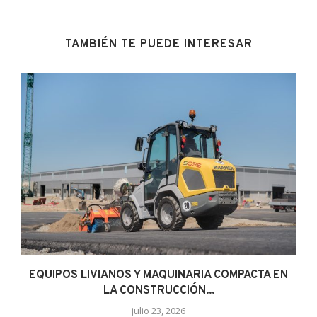
TAMBIÉN TE PUEDE INTERESAR
EQUIPOS LIVIANOS Y MAQUINARIA COMPACTA EN
LA CONSTRUCCIÓN...
julio 23, 2026