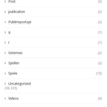
Post
(3)
publication
(2)
Publirreportaje
(2)
q
(1)
r
(1)
Sistemas
(2)
Spellen
(2)
Spiele
(10)
Uncategorized
(36.335)
Videos
(4)