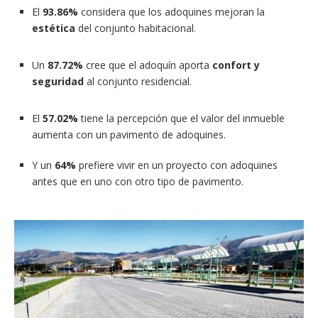
El
93.86%
considera que los adoquines mejoran la
estética
del conjunto habitacional.
Un
87.72%
cree que el adoquín aporta
confort y
seguridad
al conjunto residencial.
El
57.02%
tiene la percepción que el valor del inmueble
aumenta con un pavimento de adoquines.
Y un
64%
prefiere vivir en un proyecto con adoquines
antes que en uno con otro tipo de pavimento.