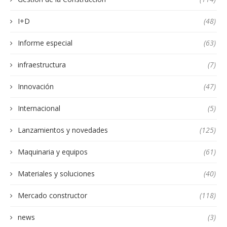
I+D
(48)
Informe especial
(63)
infraestructura
(7)
Innovación
(47)
Internacional
(5)
Lanzamientos y novedades
(125)
Maquinaria y equipos
(61)
Materiales y soluciones
(40)
Mercado constructor
(118)
news
(3)