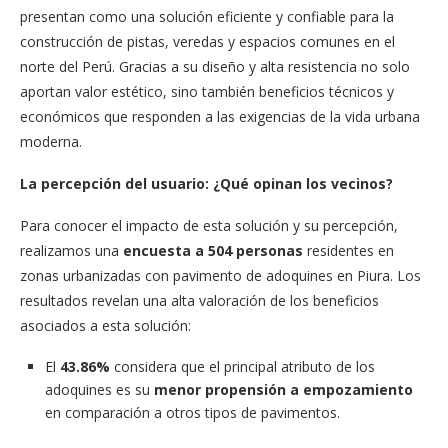
presentan como una solución eficiente y confiable para la
construcción de pistas, veredas y espacios comunes en el
norte del Perú. Gracias a su diseño y alta resistencia no solo
aportan valor estético, sino también beneficios técnicos y
económicos que responden a las exigencias de la vida urbana
moderna.
La percepción del usuario: ¿Qué opinan los vecinos?
Para conocer el impacto de esta solución y su percepción,
realizamos una
encuesta a 504 personas
residentes en
zonas urbanizadas con pavimento de adoquines en Piura. Los
resultados revelan una alta valoración de los beneficios
asociados a esta solución:
El
43.86%
considera que el principal atributo de los
adoquines es su
menor propensión a empozamiento
en comparación a otros tipos de pavimentos.