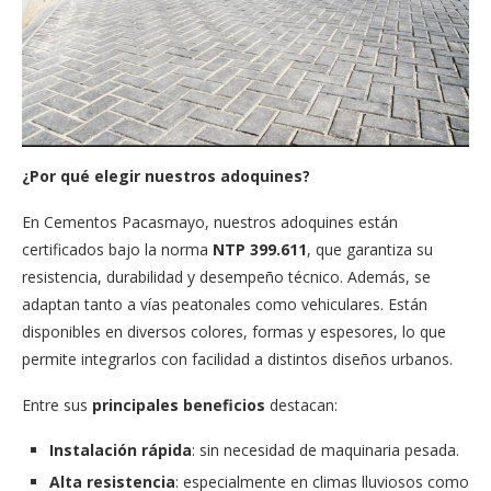
¿Por qué elegir nuestros adoquines?
En Cementos Pacasmayo, nuestros adoquines están
certificados bajo la norma
NTP 399.611
, que garantiza su
resistencia, durabilidad y desempeño técnico. Además, se
adaptan tanto a vías peatonales como vehiculares. Están
disponibles en diversos colores, formas y espesores, lo que
permite integrarlos con facilidad a distintos diseños urbanos.
Entre sus
principales beneficios
destacan:
Instalación rápida
: sin necesidad de maquinaria pesada.
Alta resistencia
: especialmente en climas lluviosos como