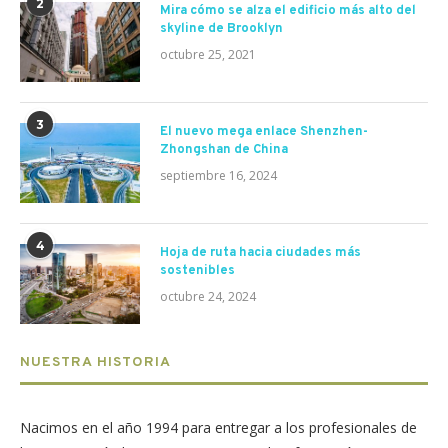
2
Mira cómo se alza el edificio más alto del
skyline de Brooklyn
octubre 25, 2021
3
El nuevo mega enlace Shenzhen-
Zhongshan de China
septiembre 16, 2024
4
Hoja de ruta hacia ciudades más
sostenibles
octubre 24, 2024
NUESTRA HISTORIA
Nacimos en el año 1994 para entregar a los profesionales de