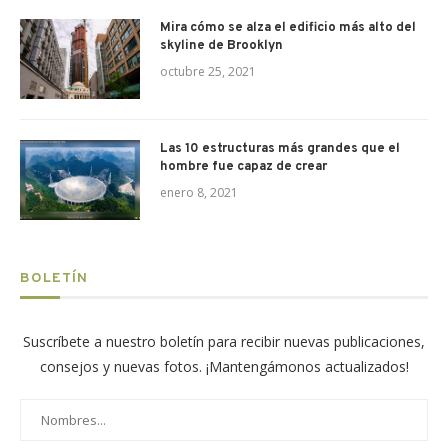
Mira cómo se alza el edificio más alto del
skyline de Brooklyn
octubre 25, 2021
Las 10 estructuras más grandes que el
hombre fue capaz de crear
enero 8, 2021
BOLETÍN
Suscríbete a nuestro boletín para recibir nuevas publicaciones,
consejos y nuevas fotos. ¡Mantengámonos actualizados!