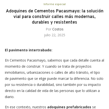
Informe especial
Adoquines de Cementos Pacasmayo: la solución
vial para construir calles más modernas,
durables y resistentes
Por
Costos
julio 22, 2025
El pavimento intertrabado:
En Cementos Pacasmayo, sabemos que cada detalle cuenta al
momento de construir. Y cuando se trata de proyectos
inmobiliarios, urbanizaciones o calles de alto tránsito, el tipo
de pavimento que se elige puede marcar la diferencia. No solo
por su resistencia o durabilidad, sino también por su impacto
directo en la calidad de vida de las personas que lo utilizan a
diario.
En ese contexto, nuestros
adoquines prefabricados
se