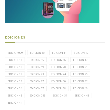
EDICIONES
EDICION029
EDICION 10
EDICION 11
EDICION 12
EDICION 13
EDICION 15
EDICION 16
EDICION 17
EDICION 18
EDICION 19
EDICION 20
EDICION 21
EDICION 22
EDICION 23
EDICION 24
EDICION 25
EDICION 26
EDICION 27
EDICION 30
EDICION 32
EDICION 34
EDICION 37
EDICION 38
EDICION 40
EDICION 42
EDICIÓN 045
EDICIÓN 31
EDICIÓN 43
EDICIÓN 44