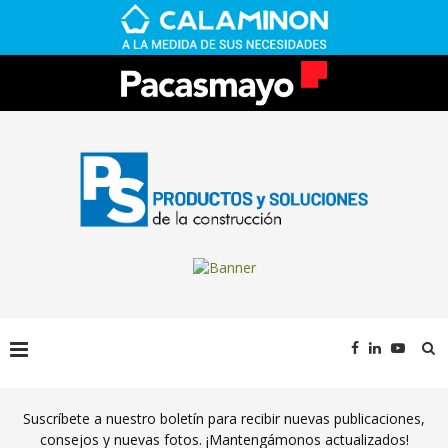
Suscríbete a nuestro boletín para recibir nuevas publicaciones,
consejos y nuevas fotos. ¡Mantengámonos actualizados!