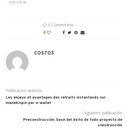
EDICION 40
0 Comentario
0
COSTOS
Publicacion anterior
Les enjeux et avantages des retraits instantanés sur
manekispin par e-wallet
Siguiente publicación
Preconstrucción, base del éxito de todo proyecto de
construcción