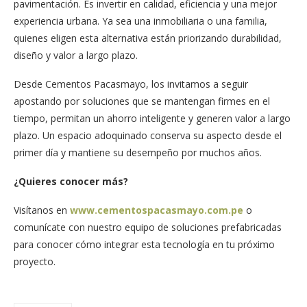
pavimentación. Es invertir en calidad, eficiencia y una mejor
experiencia urbana. Ya sea una inmobiliaria o una familia,
quienes eligen esta alternativa están priorizando durabilidad,
diseño y valor a largo plazo.
Desde Cementos Pacasmayo, los invitamos a seguir
apostando por soluciones que se mantengan firmes en el
tiempo, permitan un ahorro inteligente y generen valor a largo
plazo. Un espacio adoquinado conserva su aspecto desde el
primer día y mantiene su desempeño por muchos años.
¿Quieres conocer más?
Visítanos en
www.cementospacasmayo.com.pe
o
comunícate con nuestro equipo de soluciones prefabricadas
para conocer cómo integrar esta tecnología en tu próximo
proyecto.