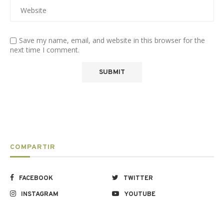
Save my name, email, and website in this browser for the
next time I comment.
COMPARTIR
FACEBOOK
TWITTER
INSTAGRAM
YOUTUBE