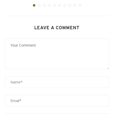
LEAVE A COMMENT