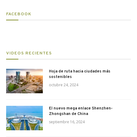
FACEBOOK
VIDEOS RECIENTES
Hoja de ruta hacia ciudades más
sostenibles
octubre 24, 2024
El nuevo mega enlace Shenzhen-
Zhongshan de China
septiembre 16, 2024