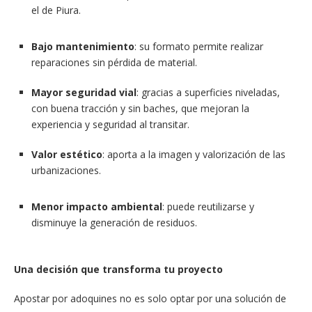
el de Piura.
Bajo mantenimiento
: su formato permite realizar
reparaciones sin pérdida de material.
Mayor seguridad vial
: gracias a superficies niveladas,
con buena tracción y sin baches, que mejoran la
experiencia y seguridad al transitar.
Valor estético
: aporta a la imagen y valorización de las
urbanizaciones.
Menor impacto ambiental
: puede reutilizarse y
disminuye la generación de residuos.
Una decisión que transforma tu proyecto
Apostar por adoquines no es solo optar por una solución de