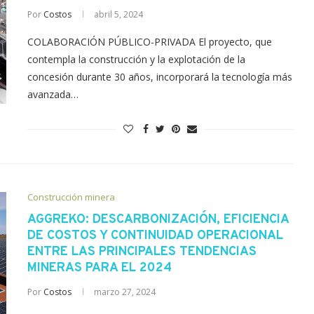
Por
Costos
abril 5, 2024
COLABORACIÓN PÚBLICO-PRIVADA El proyecto, que
contempla la construcción y la explotación de la
concesión durante 30 años, incorporará la tecnología más
avanzada…
Construcción minera
AGGREKO: DESCARBONIZACIÓN, EFICIENCIA
DE COSTOS Y CONTINUIDAD OPERACIONAL
ENTRE LAS PRINCIPALES TENDENCIAS
MINERAS PARA EL 2024
Por
Costos
marzo 27, 2024