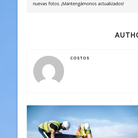
nuevas fotos. ¡Mantengámonos actualizados!
AUTH
COSTOS