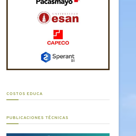
COSTOS EDUCA
PUBLICACIONES TÉCNICAS