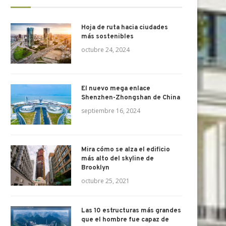
Hoja de ruta hacia ciudades
más sostenibles
octubre 24, 2024
El nuevo mega enlace
Shenzhen-Zhongshan de China
septiembre 16, 2024
Mira cómo se alza el edificio
más alto del skyline de
Brooklyn
octubre 25, 2021
Las 10 estructuras más grandes
que el hombre fue capaz de