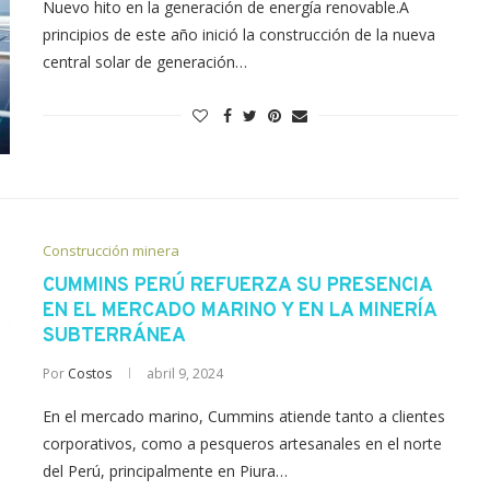
Nuevo hito en la generación de energía renovable.A
principios de este año inició la construcción de la nueva
central solar de generación…
Construcción minera
CUMMINS PERÚ REFUERZA SU PRESENCIA
EN EL MERCADO MARINO Y EN LA MINERÍA
SUBTERRÁNEA
Por
Costos
abril 9, 2024
En el mercado marino, Cummins atiende tanto a clientes
corporativos, como a pesqueros artesanales en el norte
del Perú, principalmente en Piura…