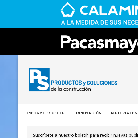
INFORME ESPECIAL
INNOVACIÓN
MATERIALES
Suscríbete a nuestro boletín para recibir nuevas publ