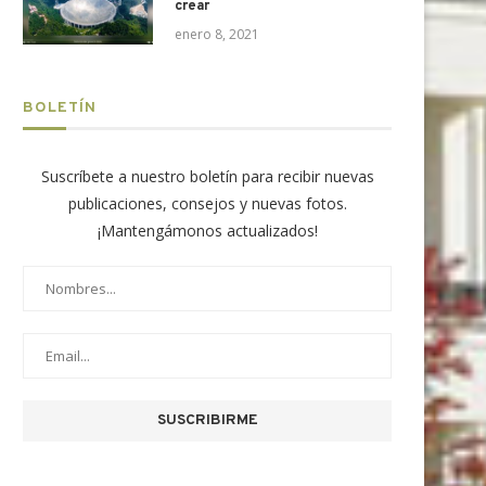
crear
enero 8, 2021
BOLETÍN
Suscríbete a nuestro boletín para recibir nuevas
publicaciones, consejos y nuevas fotos.
¡Mantengámonos actualizados!