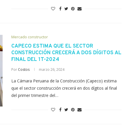
Mercado constructor
CAPECO ESTIMA QUE EL SECTOR
CONSTRUCCIÓN CRECERÁ A DOS DÍGITOS AL
FINAL DEL 1T-2024
Por
Costos
marzo 26, 2024
La Cámara Peruana de la Construcción (Capeco) estima
que el sector construcción crecerá en dos dígitos al final
del primer trimestre del…