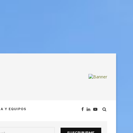
A Y EQUIPOS