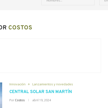
OR
COSTOS
Innovación
Lanzamientos y novedades
CENTRAL SOLAR SAN MARTÍN
Por
Costos
abril 19, 2024