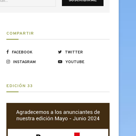
COMPARTIR
FACEBOOK
TWITTER
INSTAGRAM
YOUTUBE
EDICIÓN 33