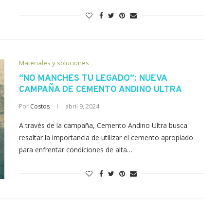
Materiales y soluciones
“NO MANCHES TU LEGADO”: NUEVA
CAMPAÑA DE CEMENTO ANDINO ULTRA
Por
Costos
abril 9, 2024
A través de la campaña, Cemento Andino Ultra busca
resaltar la importancia de utilizar el cemento apropiado
para enfrentar condiciones de alta…