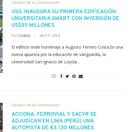
Gestión de la Construcción
USIL INAUGURA SU PRIMERA EDIFICACIÓN
UNIVERSITARIA SMART CON INVERSIÓN DE
US$35 MILLONES
Por
Costos
abril 5, 2024
El edificio rinde homenaje a Augusto Ferrero Costa.En una
nueva apuesta por la educación de vanguardia, la
Universidad San Ignacio de Loyola…
Gestión de la Construcción
ACCIONA, FERROVIAL Y SACYR SE
ADJUDICAN EN LIMA (PERÚ) UNA
AUTOPISTA DE €3.130 MILLONES