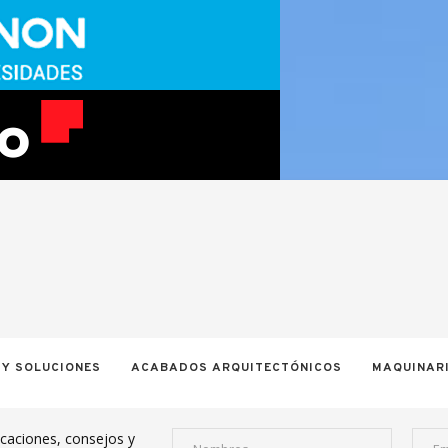
 Y SOLUCIONES
ACABADOS ARQUITECTÓNICOS
MAQUINARI
icaciones, consejos y