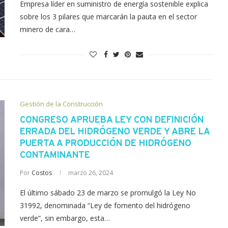
Empresa líder en suministro de energía sostenible explica
sobre los 3 pilares que marcarán la pauta en el sector
minero de cara…
Gestión de la Construcción
CONGRESO APRUEBA LEY CON DEFINICIÓN
ERRADA DEL HIDRÓGENO VERDE Y ABRE LA
PUERTA A PRODUCCIÓN DE HIDRÓGENO
CONTAMINANTE
Por
Costos
marzo 26, 2024
El último sábado 23 de marzo se promulgó la Ley No
31992, denominada “Ley de fomento del hidrógeno
verde”, sin embargo, esta…