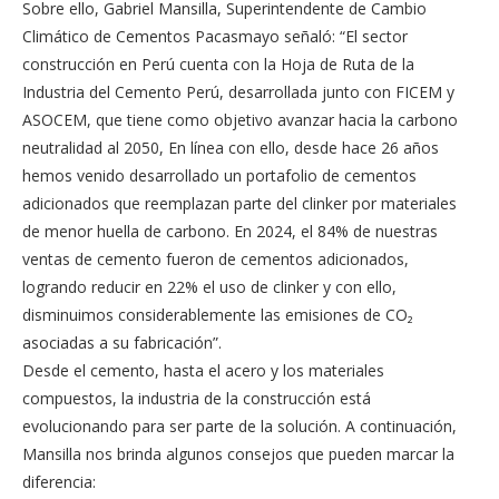
Sobre ello, Gabriel Mansilla, Superintendente de Cambio
Climático de Cementos Pacasmayo señaló: “El sector
construcción en Perú cuenta con la Hoja de Ruta de la
Industria del Cemento Perú, desarrollada junto con FICEM y
ASOCEM, que tiene como objetivo avanzar hacia la carbono
neutralidad al 2050, En línea con ello, desde hace 26 años
hemos venido desarrollado un portafolio de cementos
adicionados que reemplazan parte del clinker por materiales
de menor huella de carbono. En 2024, el 84% de nuestras
ventas de cemento fueron de cementos adicionados,
logrando reducir en 22% el uso de clinker y con ello,
disminuimos considerablemente las emisiones de CO₂
asociadas a su fabricación”.
Desde el cemento, hasta el acero y los materiales
compuestos, la industria de la construcción está
evolucionando para ser parte de la solución. A continuación,
Mansilla nos brinda algunos consejos que pueden marcar la
diferencia: