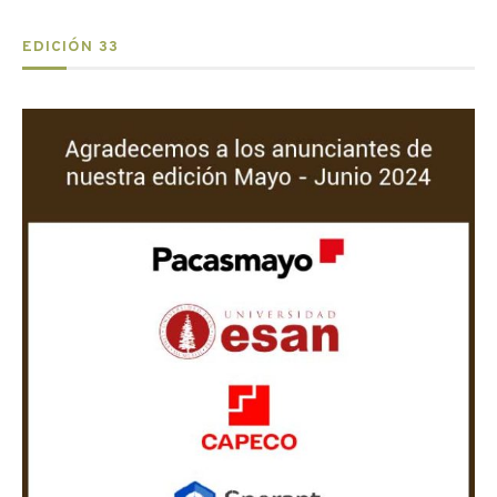
EDICIÓN 33