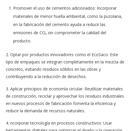
Promover el uso de cementos adicionados: Incorporar
materiales de menor huella ambiental, como la puzolana,
en la fabricación del cemento ayuda a reducir las
emisiones de CO₂ sin comprometer la calidad del
producto.
2. Optar por productos innovadores como el EcoSaco: Este
tipo de empaques se integran completamente en la mezcla de
concreto, evitando residuos sólidos en las obras y
contribuyendo a la reducción de desechos.
3. Aplicar principios de economía circular: Reutilizar materiales
de construcción, reciclar y aprovechar los residuos industriales
en nuevos procesos de fabricación fomenta la eficiencia y
reduce la demanda de recursos naturales.
4. ncorporar tecnología en procesos constructivos: Usar
herramientas digitales para optimizar el diseño y la operación