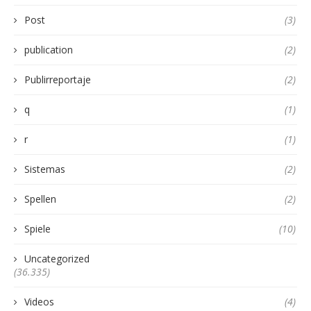
Post
(3)
publication
(2)
Publirreportaje
(2)
q
(1)
r
(1)
Sistemas
(2)
Spellen
(2)
Spiele
(10)
Uncategorized
(36.335)
Videos
(4)