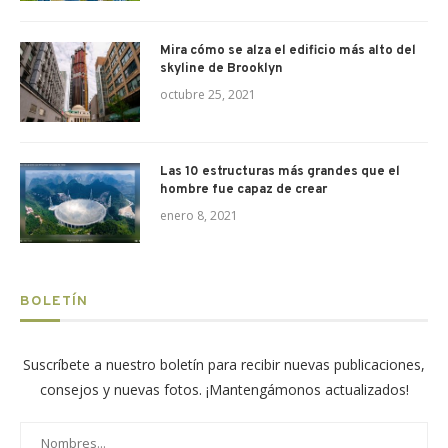
Mira cómo se alza el edificio más alto del
skyline de Brooklyn
octubre 25, 2021
Las 10 estructuras más grandes que el
hombre fue capaz de crear
enero 8, 2021
BOLETÍN
Suscríbete a nuestro boletín para recibir nuevas publicaciones,
consejos y nuevas fotos. ¡Mantengámonos actualizados!