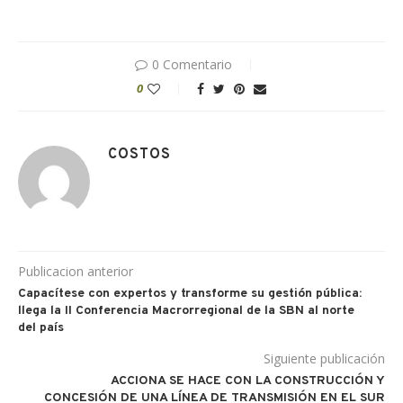
0 Comentario
0
COSTOS
Publicacion anterior
Capacítese con expertos y transforme su gestión pública:
llega la II Conferencia Macrorregional de la SBN al norte
del país
Siguiente publicación
ACCIONA SE HACE CON LA CONSTRUCCIÓN Y
CONCESIÓN DE UNA LÍNEA DE TRANSMISIÓN EN EL SUR