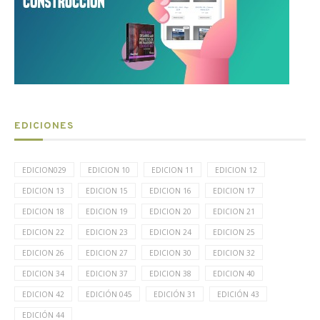
EDICIONES
EDICION029
EDICION 10
EDICION 11
EDICION 12
EDICION 13
EDICION 15
EDICION 16
EDICION 17
EDICION 18
EDICION 19
EDICION 20
EDICION 21
EDICION 22
EDICION 23
EDICION 24
EDICION 25
EDICION 26
EDICION 27
EDICION 30
EDICION 32
EDICION 34
EDICION 37
EDICION 38
EDICION 40
EDICION 42
EDICIÓN 045
EDICIÓN 31
EDICIÓN 43
EDICIÓN 44