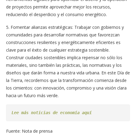
de proyectos permite aprovechar mejor los recursos,
reduciendo el desperdicio y el consumo energético.
5. Fomentar alianzas estratégicas: Trabajar con gobiernos y
comunidades para desarrollar normativas que favorezcan
construcciones resilientes y energéticamente eficientes es
clave para el éxito de cualquier estrategia sostenible.
Construir ciudades sostenibles implica repensar no sólo los
materiales, sino también las prácticas, las normativas y los
diseños que darán forma a nuestra vida urbana. En este Día de
la Tierra, recordemos que la transformación comienza desde
los cimientos: con innovación, compromiso y una visión clara
hacia un futuro más verde.
Lee más noticias de economía aquí
Fuente: Nota de prensa