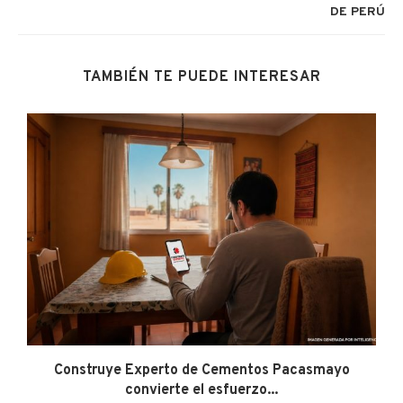
DE PERÚ
TAMBIÉN TE PUEDE INTERESAR
Construye Experto de Cementos Pacasmayo
convierte el esfuerzo...