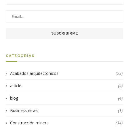
CATEGORÍAS
Acabados arquitectónicos
(23)
article
(4)
blog
(4)
Business news
(1)
Construcción minera
(34)