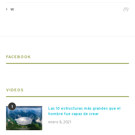
w
(1)
FACEBOOK
VIDEOS
1
Las 10 estructuras más grandes que el
hombre fue capaz de crear
enero 8, 2021