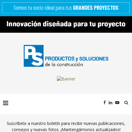
Suscríbete a nuestro boletín para recibir nuevas publicaciones,
consejos y nuevas fotos. ¡Mantengámonos actualizados!