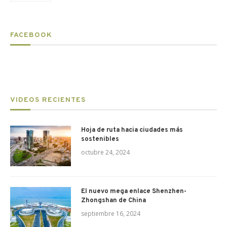
FACEBOOK
VIDEOS RECIENTES
Hoja de ruta hacia ciudades más
sostenibles
octubre 24, 2024
El nuevo mega enlace Shenzhen-
Zhongshan de China
septiembre 16, 2024