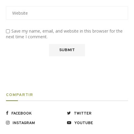
Save my name, email, and website in this browser for the
next time I comment.
COMPARTIR
FACEBOOK
TWITTER
INSTAGRAM
YOUTUBE