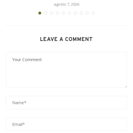
agosto 7, 2026
LEAVE A COMMENT