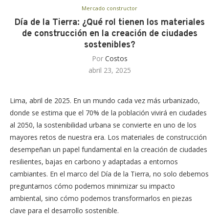
Mercado constructor
Día de la Tierra: ¿Qué rol tienen los materiales
de construcción en la creación de ciudades
sostenibles?
Por
Costos
abril 23, 2025
Lima, abril de 2025. En un mundo cada vez más urbanizado,
donde se estima que el 70% de la población vivirá en ciudades
al 2050, la sostenibilidad urbana se convierte en uno de los
mayores retos de nuestra era. Los materiales de construcción
desempeñan un papel fundamental en la creación de ciudades
resilientes, bajas en carbono y adaptadas a entornos
cambiantes. En el marco del Día de la Tierra, no solo debemos
preguntarnos cómo podemos minimizar su impacto
ambiental, sino cómo podemos transformarlos en piezas
clave para el desarrollo sostenible.