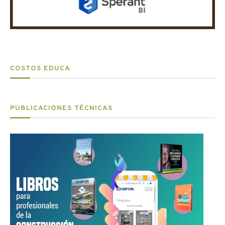
COSTOS EDUCA
PUBLICACIONES TÉCNICAS