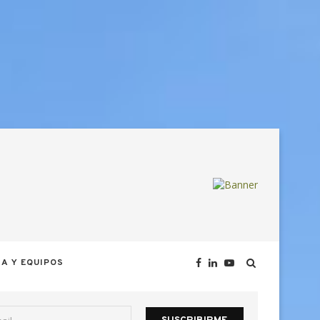
A Y EQUIPOS