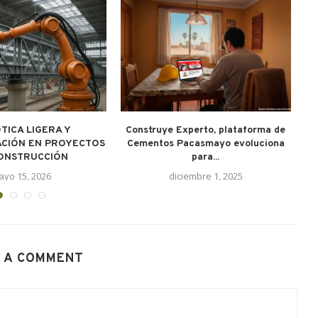
TICA LIGERA Y
Construye Experto, plataforma de
CIÓN EN PROYECTOS
Cementos Pacasmayo evoluciona
ONSTRUCCIÓN
para...
ayo 15, 2026
diciembre 1, 2025
 A COMMENT