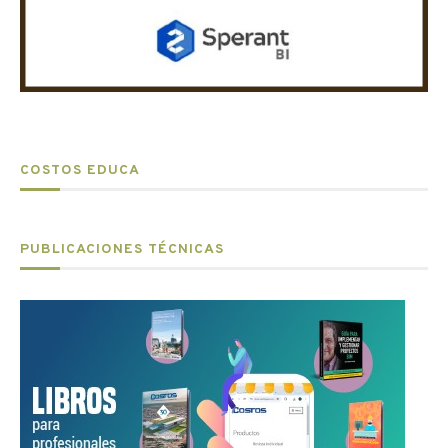
COSTOS EDUCA
PUBLICACIONES TÉCNICAS