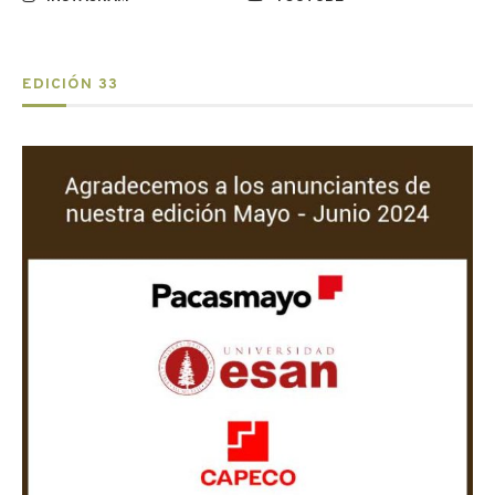
EDICIÓN 33