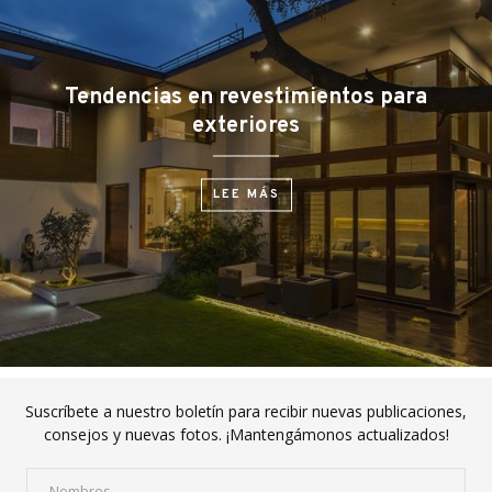
Tendencias en revestimientos para
exteriores
LEE MÁS
Suscríbete a nuestro boletín para recibir nuevas publicaciones,
consejos y nuevas fotos. ¡Mantengámonos actualizados!