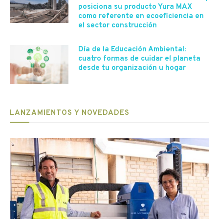
posiciona su producto Yura MAX
como referente en ecoeficiencia en
el sector construcción
Día de la Educación Ambiental:
cuatro formas de cuidar el planeta
desde tu organización u hogar
LANZAMIENTOS Y NOVEDADES