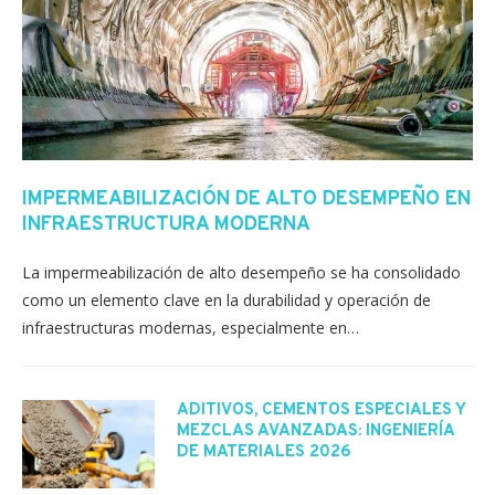
IMPERMEABILIZACIÓN DE ALTO DESEMPEÑO EN
INFRAESTRUCTURA MODERNA
La impermeabilización de alto desempeño se ha consolidado
como un elemento clave en la durabilidad y operación de
infraestructuras modernas, especialmente en…
ADITIVOS, CEMENTOS ESPECIALES Y
MEZCLAS AVANZADAS: INGENIERÍA
DE MATERIALES 2026