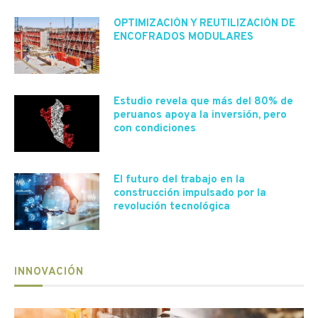
OPTIMIZACIÓN Y REUTILIZACIÓN DE
ENCOFRADOS MODULARES
Estudio revela que más del 80% de
peruanos apoya la inversión, pero
con condiciones
El futuro del trabajo en la
construcción impulsado por la
revolución tecnológica
INNOVACIÓN