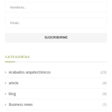
CATEGORÍAS
Acabados arquitectónicos
(23)
article
(4)
blog
(4)
Business news
(1)