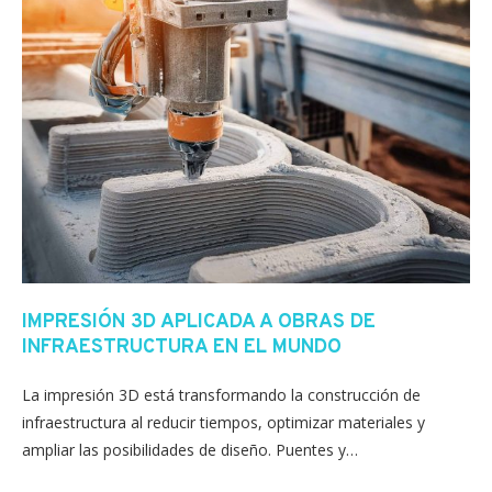
IMPRESIÓN 3D APLICADA A OBRAS DE
INFRAESTRUCTURA EN EL MUNDO
La impresión 3D está transformando la construcción de
infraestructura al reducir tiempos, optimizar materiales y
ampliar las posibilidades de diseño. Puentes y…