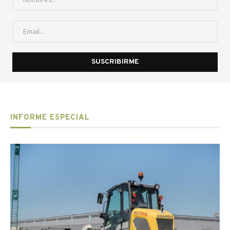
INFORME ESPECIAL