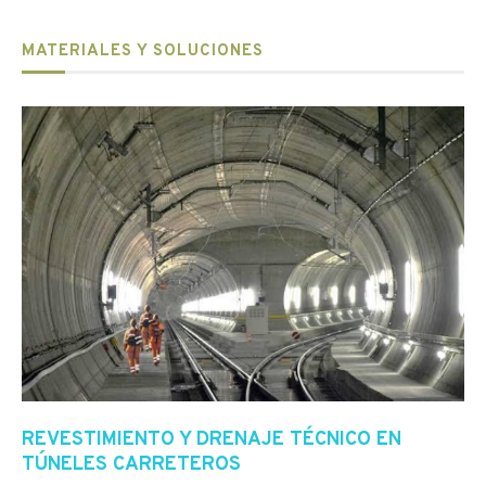
MATERIALES Y SOLUCIONES
REVESTIMIENTO Y DRENAJE TÉCNICO EN
TÚNELES CARRETEROS