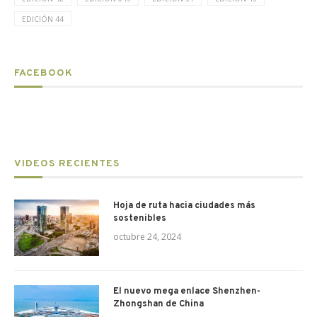
EDICIÓN 44
FACEBOOK
VIDEOS RECIENTES
Hoja de ruta hacia ciudades más
sostenibles
octubre 24, 2024
El nuevo mega enlace Shenzhen-
Zhongshan de China