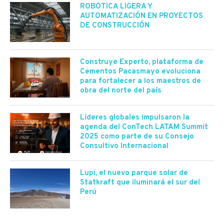
ROBÓTICA LIGERA Y
AUTOMATIZACIÓN EN PROYECTOS
DE CONSTRUCCIÓN
Construye Experto, plataforma de
Cementos Pacasmayo evoluciona
para fortalecer a los maestros de
obra del norte del país
Líderes globales impulsaron la
agenda del ConTech LATAM Summit
2025 como parte de su Consejo
Consultivo Internacional
Lupi, el nuevo parque solar de
Statkraft que iluminará el sur del
Perú