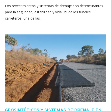
Los revestimientos y sistemas de drenaje son determinantes
para la seguridad, estabilidad y vida útil de los túneles
carreteros, una de las…
GEOSINTÉTICOS Y SISTEMAS DE DRENAJE EN