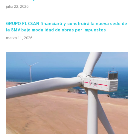
julio 22, 2026
GRUPO FLESAN financiará y construirá la nueva sede de
la SMV bajo modalidad de obras por impuestos
marzo 11, 2026