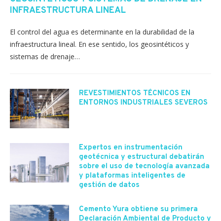
INFRAESTRUCTURA LINEAL
El control del agua es determinante en la durabilidad de la
infraestructura lineal. En ese sentido, los geosintéticos y
sistemas de drenaje…
REVESTIMIENTOS TÉCNICOS EN
ENTORNOS INDUSTRIALES SEVEROS
Expertos en instrumentación
geotécnica y estructural debatirán
sobre el uso de tecnología avanzada
y plataformas inteligentes de
gestión de datos
Cemento Yura obtiene su primera
Declaración Ambiental de Producto y