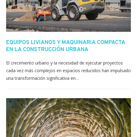
EQUIPOS LIVIANOS Y MAQUINARIA COMPACTA
EN LA CONSTRUCCIÓN URBANA
El crecimiento urbano y la necesidad de ejecutar proyectos
cada vez más complejos en espacios reducidos han impulsado
una transformación significativa en…