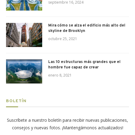
septiembre 16, 2024
Mira cómo se alza el edificio más alto del
skyline de Brooklyn
octubre 25, 2021
Las 10 estructuras más grandes que el
hombre fue capaz de crear
enero 8, 2021
BOLETÍN
Suscríbete a nuestro boletín para recibir nuevas publicaciones,
consejos y nuevas fotos. ¡Mantengámonos actualizados!