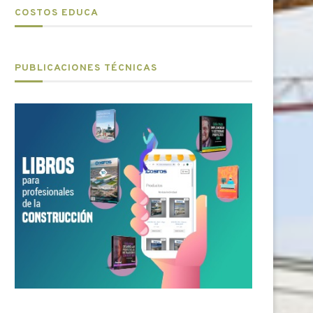
COSTOS EDUCA
PUBLICACIONES TÉCNICAS