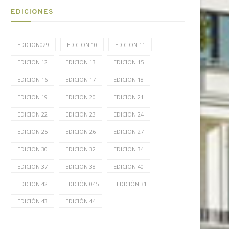
EDICIONES
EDICION029
EDICION 10
EDICION 11
EDICION 12
EDICION 13
EDICION 15
EDICION 16
EDICION 17
EDICION 18
EDICION 19
EDICION 20
EDICION 21
EDICION 22
EDICION 23
EDICION 24
EDICION 25
EDICION 26
EDICION 27
EDICION 30
EDICION 32
EDICION 34
EDICION 37
EDICION 38
EDICION 40
EDICION 42
EDICIÓN 045
EDICIÓN 31
EDICIÓN 43
EDICIÓN 44