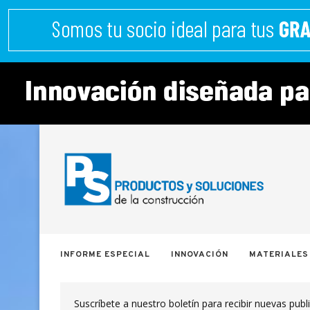
INFORME ESPECIAL
INNOVACIÓN
MATERIALES
Suscríbete a nuestro boletín para recibir nuevas publ