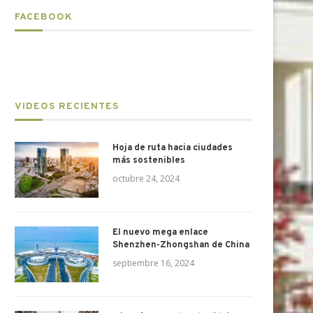
FACEBOOK
VIDEOS RECIENTES
Hoja de ruta hacia ciudades
más sostenibles
octubre 24, 2024
El nuevo mega enlace
Shenzhen-Zhongshan de China
septiembre 16, 2024