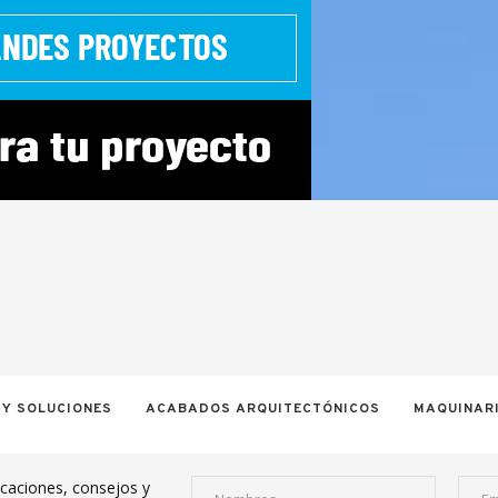
 Y SOLUCIONES
ACABADOS ARQUITECTÓNICOS
MAQUINARI
icaciones, consejos y