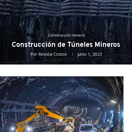
Construcción minera
Construcción de Túneles Mineros
Por
Revista Costos
junio 1, 2023