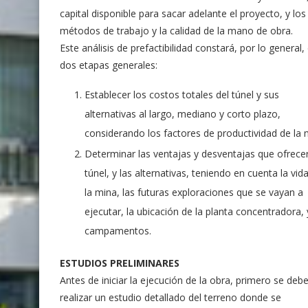
capital disponible para sacar adelante el proyecto, y los
métodos de trabajo y la calidad de la mano de obra.
Este análisis de prefactibilidad constará, por lo general,
dos etapas generales:
Establecer los costos totales del túnel y sus
alternativas al largo, mediano y corto plazo,
considerando los factores de productividad de la 
Determinar las ventajas y desventajas que ofrecer
túnel, y las alternativas, teniendo en cuenta la vid
la mina, las futuras exploraciones que se vayan a
ejecutar, la ubicación de la planta concentradora, 
campamentos.
ESTUDIOS PRELIMINARES
Antes de iniciar la ejecución de la obra, primero se deb
realizar un estudio detallado del terreno donde se