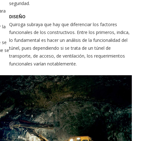
seguridad.
ara
DISEÑO
Quiroga subraya que hay que diferenciar los factores
 la
funcionales de los constructivos. Entre los primeros, indica,
lo fundamental es hacer un análisis de la funcionalidad del
e se
túnel, pues dependiendo si se trata de un túnel de
ue se
transporte, de acceso, de ventilación, los requerimientos
funcionales varían notablemente.