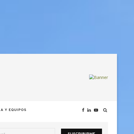
A Y EQUIPOS