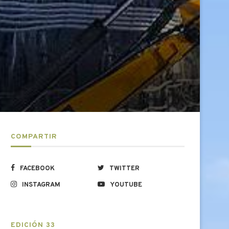
COMPARTIR
FACEBOOK
TWITTER
INSTAGRAM
YOUTUBE
EDICIÓN 33