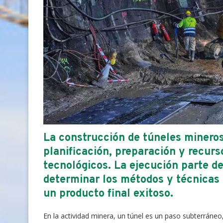
La construcción de túneles mineros
planificación, preparación y recurs
tecnológicos. La ejecución parte d
determinar los métodos y técnicas 
un producto final exitoso.
En la actividad minera, un túnel es un paso subterráne