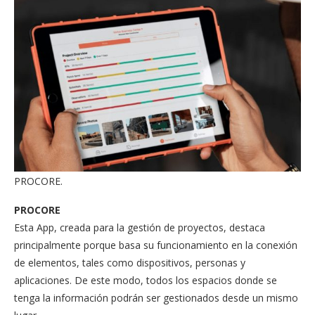
PROCORE.
PROCORE
Esta App, creada para la gestión de proyectos, destaca
principalmente porque basa su funcionamiento en la conexión
de elementos, tales como dispositivos, personas y
aplicaciones. De este modo, todos los espacios donde se
tenga la información podrán ser gestionados desde un mismo