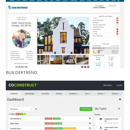
BUILDERTREND.