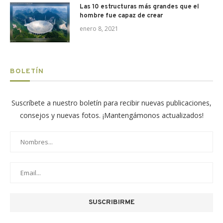
Las 10 estructuras más grandes que el
hombre fue capaz de crear
enero 8, 2021
BOLETÍN
Suscríbete a nuestro boletín para recibir nuevas publicaciones,
consejos y nuevas fotos. ¡Mantengámonos actualizados!