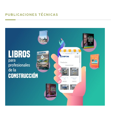
PUBLICACIONES TÉCNICAS