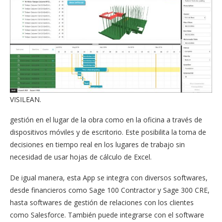
VISILEAN.
gestión en el lugar de la obra como en la oficina a través de
dispositivos móviles y de escritorio. Este posibilita la toma de
decisiones en tiempo real en los lugares de trabajo sin
necesidad de usar hojas de cálculo de Excel.
De igual manera, esta App se integra con diversos softwares,
desde financieros como Sage 100 Contractor y Sage 300 CRE,
hasta softwares de gestión de relaciones con los clientes
como Salesforce. También puede integrarse con el software