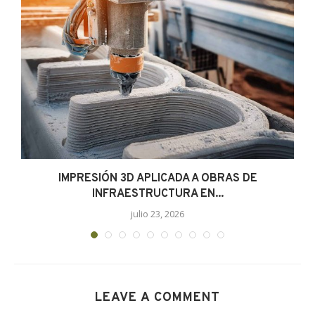
n
IMPRESIÓN 3D APLICADA A OBRAS DE
INFRAESTRUCTURA EN...
julio 23, 2026
LEAVE A COMMENT