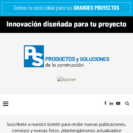
Suscríbete a nuestro boletín para recibir nuevas publicaciones,
consejos y nuevas fotos. ¡Mantengámonos actualizados!