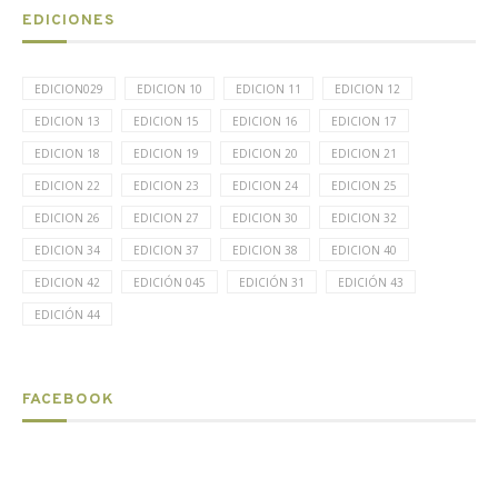
EDICIONES
EDICION029
EDICION 10
EDICION 11
EDICION 12
EDICION 13
EDICION 15
EDICION 16
EDICION 17
EDICION 18
EDICION 19
EDICION 20
EDICION 21
EDICION 22
EDICION 23
EDICION 24
EDICION 25
EDICION 26
EDICION 27
EDICION 30
EDICION 32
EDICION 34
EDICION 37
EDICION 38
EDICION 40
EDICION 42
EDICIÓN 045
EDICIÓN 31
EDICIÓN 43
EDICIÓN 44
FACEBOOK