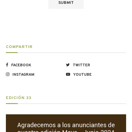
COMPARTIR
FACEBOOK
TWITTER
INSTAGRAM
YOUTUBE
EDICIÓN 33