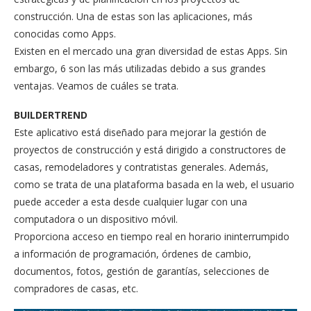
construcción. Una de estas son las aplicaciones, más
conocidas como Apps.
Existen en el mercado una gran diversidad de estas Apps. Sin
embargo, 6 son las más utilizadas debido a sus grandes
ventajas. Veamos de cuáles se trata.
BUILDERTREND
Este aplicativo está diseñado para mejorar la gestión de
proyectos de construcción y está dirigido a constructores de
casas, remodeladores y contratistas generales. Además,
como se trata de una plataforma basada en la web, el usuario
puede acceder a esta desde cualquier lugar con una
computadora o un dispositivo móvil.
Proporciona acceso en tiempo real en horario ininterrumpido
a información de programación, órdenes de cambio,
documentos, fotos, gestión de garantías, selecciones de
compradores de casas, etc.