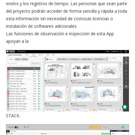
envíos y los registros de tiempo. Las personas que sean parte
del proyecto podrán acceder de forma sencilla y rápida a toda
esta información sin necesidad de costosas licencias o
instalación de softwares adicionales.
Las funciones de observación e inspección de esta App
apoyan a la
STACK.