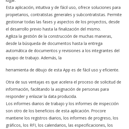
lugar.
Esta aplicación, intuitiva y de fácil uso, ofrece soluciones para
propietarios, contratistas generales y subcontratistas. Permite
gestionar todas las fases y aspectos de los proyectos, desde
el desarrollo previo hasta la finalización del mismo.
Agiliza la gestión de la construcción de muchas maneras,
desde la búsqueda de documentos hasta la entrega
automática de documentos y revisiones a los integrantes del
equipo de trabajo. Además, la
herramienta de dibujo de esta App es de fácil uso y eficiente.
Otra de sus ventajas es que acelera el proceso de solicitud de
información, facilitando la asignación de personas para
responder y enlazar la data producida.
Los informes diarios de trabajo y los informes de inspección
son otro de los beneficios de esta aplicación. Procore
mantiene los registros diarios, los informes de progreso, los
gráficos, los RFI, los calendarios, las especificaciones, los