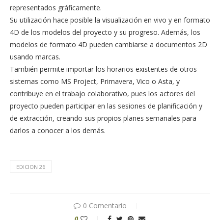
representados gráficamente.
Su utilización hace posible la visualización en vivo y en formato
4D de los modelos del proyecto y su progreso. Además, los
modelos de formato 4D pueden cambiarse a documentos 2D
usando marcas.
También permite importar los horarios existentes de otros
sistemas como MS Project, Primavera, Vico o Asta, y
contribuye en el trabajo colaborativo, pues los actores del
proyecto pueden participar en las sesiones de planificación y
de extracción, creando sus propios planes semanales para
darlos a conocer a los demás.
EDICION 26
0 Comentario
0