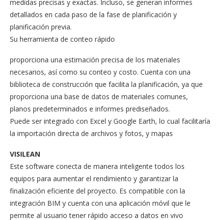
medidas precisas y exactas. Incluso, se generan informes
detallados en cada paso de la fase de planificación y
planificación previa.
Su herramienta de conteo rápido
proporciona una estimación precisa de los materiales
necesarios, así como su conteo y costo. Cuenta con una
biblioteca de construcción que facilita la planificación, ya que
proporciona una base de datos de materiales comunes,
planos predeterminados e informes prediseñados.
Puede ser integrado con Excel y Google Earth, lo cual facilitaría
la importación directa de archivos y fotos, y mapas
VISILEAN
Este software conecta de manera inteligente todos los
equipos para aumentar el rendimiento y garantizar la
finalización eficiente del proyecto. Es compatible con la
integración BIM y cuenta con una aplicación móvil que le
permite al usuario tener rápido acceso a datos en vivo