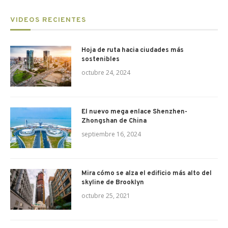
VIDEOS RECIENTES
Hoja de ruta hacia ciudades más
sostenibles
octubre 24, 2024
El nuevo mega enlace Shenzhen-
Zhongshan de China
septiembre 16, 2024
Mira cómo se alza el edificio más alto del
skyline de Brooklyn
octubre 25, 2021