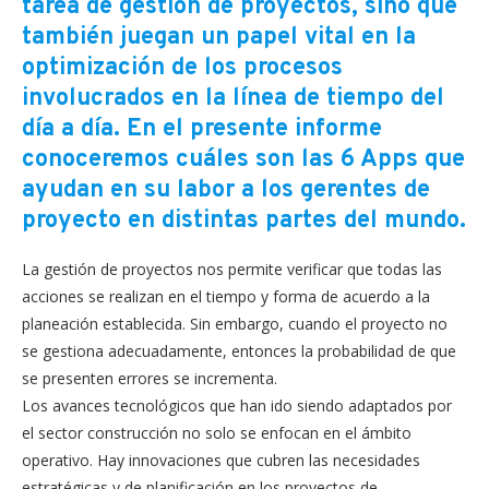
tarea de gestión de proyectos, sino que
también juegan un papel vital en la
optimización de los procesos
involucrados en la línea de tiempo del
día a día. En el presente informe
conoceremos cuáles son las 6 Apps que
ayudan en su labor a los gerentes de
proyecto en distintas partes del mundo.
La gestión de proyectos nos permite verificar que todas las
acciones se realizan en el tiempo y forma de acuerdo a la
planeación establecida. Sin embargo, cuando el proyecto no
se gestiona adecuadamente, entonces la probabilidad de que
se presenten errores se incrementa.
Los avances tecnológicos que han ido siendo adaptados por
el sector construcción no solo se enfocan en el ámbito
operativo. Hay innovaciones que cubren las necesidades
estratégicas y de planificación en los proyectos de