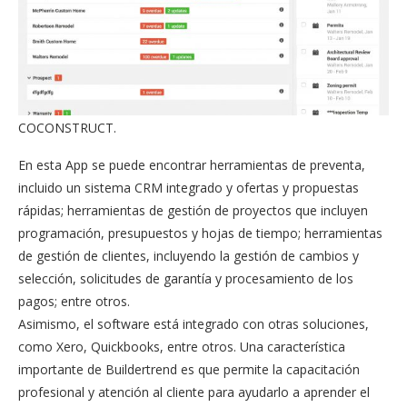
COCONSTRUCT.
En esta App se puede encontrar herramientas de preventa,
incluido un sistema CRM integrado y ofertas y propuestas
rápidas; herramientas de gestión de proyectos que incluyen
programación, presupuestos y hojas de tiempo; herramientas
de gestión de clientes, incluyendo la gestión de cambios y
selección, solicitudes de garantía y procesamiento de los
pagos; entre otros.
Asimismo, el software está integrado con otras soluciones,
como Xero, Quickbooks, entre otros. Una característica
importante de Buildertrend es que permite la capacitación
profesional y atención al cliente para ayudarlo a aprender el