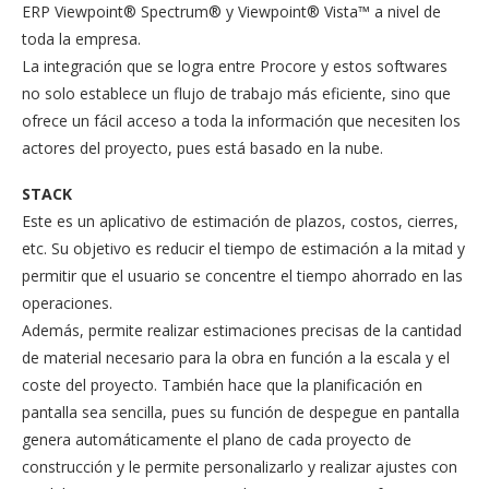
ERP Viewpoint® Spectrum® y Viewpoint® Vista™ a nivel de
toda la empresa.
La integración que se logra entre Procore y estos softwares
no solo establece un flujo de trabajo más eficiente, sino que
ofrece un fácil acceso a toda la información que necesiten los
actores del proyecto, pues está basado en la nube.
STACK
Este es un aplicativo de estimación de plazos, costos, cierres,
etc. Su objetivo es reducir el tiempo de estimación a la mitad y
permitir que el usuario se concentre el tiempo ahorrado en las
operaciones.
Además, permite realizar estimaciones precisas de la cantidad
de material necesario para la obra en función a la escala y el
coste del proyecto. También hace que la planificación en
pantalla sea sencilla, pues su función de despegue en pantalla
genera automáticamente el plano de cada proyecto de
construcción y le permite personalizarlo y realizar ajustes con