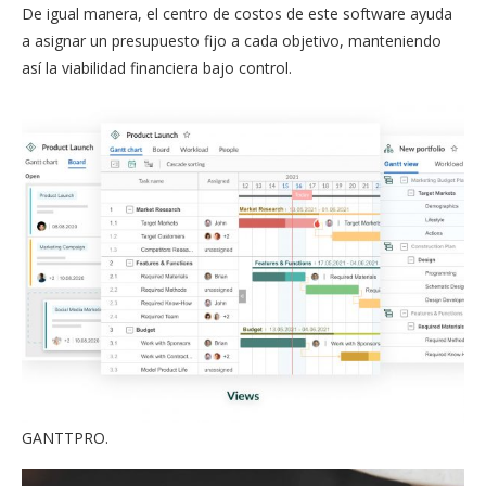
De igual manera, el centro de costos de este software ayuda
a asignar un presupuesto fijo a cada objetivo, manteniendo
así la viabilidad financiera bajo control.
GANTTPRO.