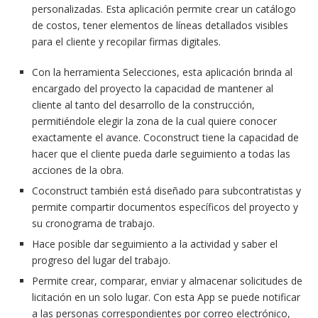
personalizadas. Esta aplicación permite crear un catálogo
de costos, tener elementos de líneas detallados visibles
para el cliente y recopilar firmas digitales.
Con la herramienta Selecciones, esta aplicación brinda al
encargado del proyecto la capacidad de mantener al
cliente al tanto del desarrollo de la construcción,
permitiéndole elegir la zona de la cual quiere conocer
exactamente el avance. Coconstruct tiene la capacidad de
hacer que el cliente pueda darle seguimiento a todas las
acciones de la obra.
Coconstruct también está diseñado para subcontratistas y
permite compartir documentos específicos del proyecto y
su cronograma de trabajo.
Hace posible dar seguimiento a la actividad y saber el
progreso del lugar del trabajo.
Permite crear, comparar, enviar y almacenar solicitudes de
licitación en un solo lugar. Con esta App se puede notificar
a las personas correspondientes por correo electrónico,