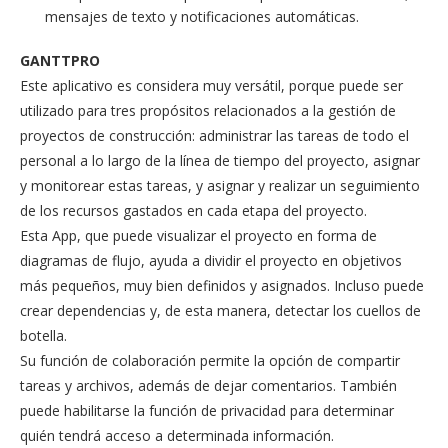
mensajes de texto y notificaciones automáticas.
GANTTPRO
Este aplicativo es considera muy versátil, porque puede ser
utilizado para tres propósitos relacionados a la gestión de
proyectos de construcción: administrar las tareas de todo el
personal a lo largo de la línea de tiempo del proyecto, asignar
y monitorear estas tareas, y asignar y realizar un seguimiento
de los recursos gastados en cada etapa del proyecto.
Esta App, que puede visualizar el proyecto en forma de
diagramas de flujo, ayuda a dividir el proyecto en objetivos
más pequeños, muy bien definidos y asignados. Incluso puede
crear dependencias y, de esta manera, detectar los cuellos de
botella.
Su función de colaboración permite la opción de compartir
tareas y archivos, además de dejar comentarios. También
puede habilitarse la función de privacidad para determinar
quién tendrá acceso a determinada información.