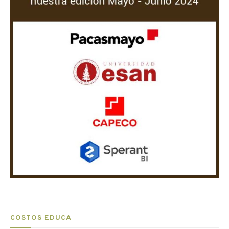
COSTOS EDUCA