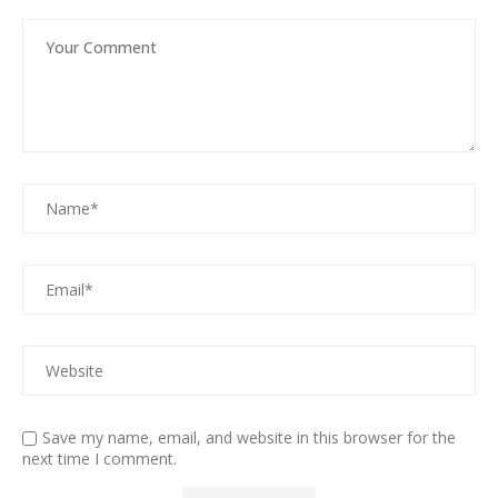
Save my name, email, and website in this browser for the
next time I comment.