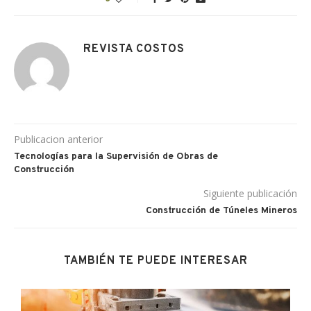
REVISTA COSTOS
Publicacion anterior
Tecnologías para la Supervisión de Obras de
Construcción
Siguiente publicación
Construcción de Túneles Mineros
TAMBIÉN TE PUEDE INTERESAR