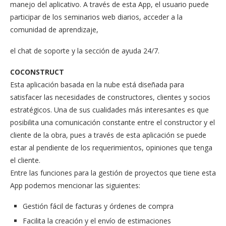
manejo del aplicativo. A través de esta App, el usuario puede
participar de los seminarios web diarios, acceder a la
comunidad de aprendizaje,
el chat de soporte y la sección de ayuda 24/7.
COCONSTRUCT
Esta aplicación basada en la nube está diseñada para
satisfacer las necesidades de constructores, clientes y socios
estratégicos. Una de sus cualidades más interesantes es que
posibilita una comunicación constante entre el constructor y el
cliente de la obra, pues a través de esta aplicación se puede
estar al pendiente de los requerimientos, opiniones que tenga
el cliente.
Entre las funciones para la gestión de proyectos que tiene esta
App podemos mencionar las siguientes:
Gestión fácil de facturas y órdenes de compra
Facilita la creación y el envío de estimaciones